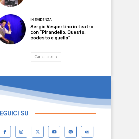
IN EVIDENZA
Sergio Vespertino in teatro
con “Pirandello. Questo,
codesto e quello”
Carica altri
EGUICI SU