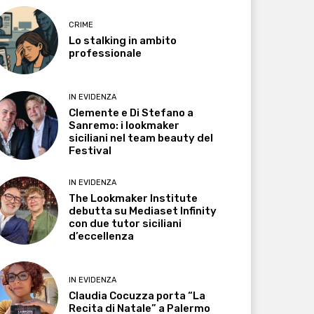
CRIME
Lo stalking in ambito
professionale
IN EVIDENZA
Clemente e Di Stefano a
Sanremo: i lookmaker
siciliani nel team beauty del
Festival
IN EVIDENZA
The Lookmaker Institute
debutta su Mediaset Infinity
con due tutor siciliani
d’eccellenza
IN EVIDENZA
Claudia Cocuzza porta “La
Recita di Natale” a Palermo