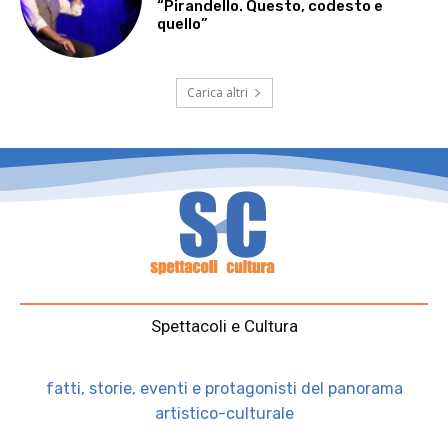
“Pirandello. Questo, codesto e
quello”
Carica altri
Spettacoli e Cultura
fatti, storie, eventi e protagonisti del panorama
artistico-culturale