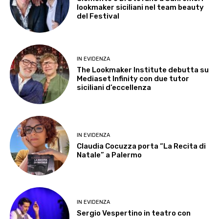
lookmaker siciliani nel team beauty
del Festival
IN EVIDENZA
The Lookmaker Institute debutta su
Mediaset Infinity con due tutor
siciliani d’eccellenza
IN EVIDENZA
Claudia Cocuzza porta “La Recita di
Natale” a Palermo
IN EVIDENZA
Sergio Vespertino in teatro con