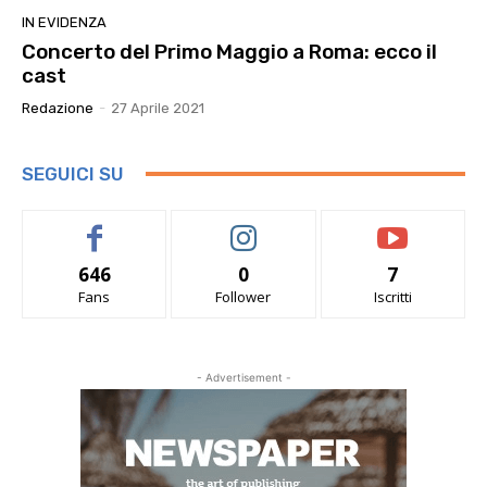
IN EVIDENZA
Concerto del Primo Maggio a Roma: ecco il
cast
Redazione
-
27 Aprile 2021
SEGUICI SU
646
0
7
Fans
Follower
Iscritti
- Advertisement -