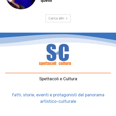
quello”
Carica altri
Spettacoli e Cultura
fatti, storie, eventi e protagonisti del panorama
artistico-culturale