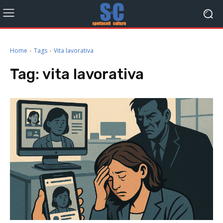
Home
Tags
Vita lavorativa
Tag:
vita lavorativa