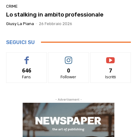
CRIME
Lo stalking in ambito professionale
Giusy La Piana
-
26 Febbraio 2026
SEGUICI SU
646
0
7
Fans
Follower
Iscritti
- Advertisement -