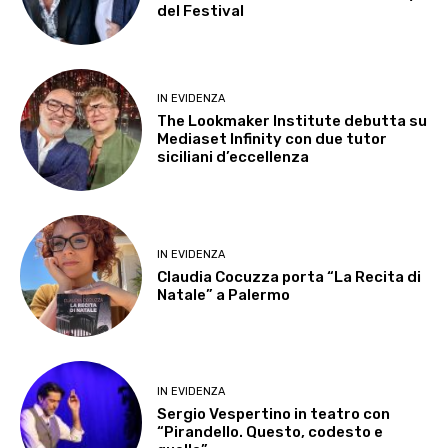
del Festival
IN EVIDENZA
The Lookmaker Institute debutta su
Mediaset Infinity con due tutor
siciliani d’eccellenza
IN EVIDENZA
Claudia Cocuzza porta “La Recita di
Natale” a Palermo
IN EVIDENZA
Sergio Vespertino in teatro con
“Pirandello. Questo, codesto e