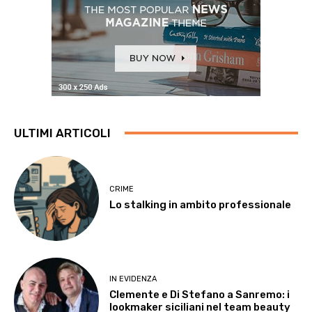
ULTIMI ARTICOLI
CRIME
Lo stalking in ambito professionale
IN EVIDENZA
Clemente e Di Stefano a Sanremo: i
lookmaker siciliani nel team beauty