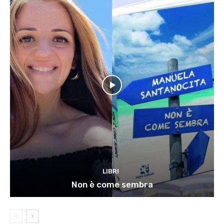
LIBRI
Non è come sembra