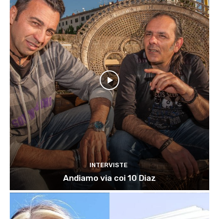
INTERVISTE
Andiamo via coi 10 Diaz