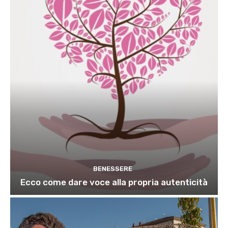
BENESSERE
Ecco come dare voce alla propria autenticità