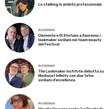
Lo stalking in ambito professionale
IN EVIDENZA
Clemente e Di Stefano a Sanremo: i
lookmaker siciliani nel team beauty
del Festival
IN EVIDENZA
The Lookmaker Institute debutta su
Mediaset Infinity con due tutor
siciliani d’eccellenza
IN EVIDENZA