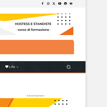
Life
- Advertisement -