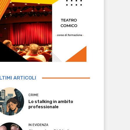
LTIMI ARTICOLI
CRIME
Lo stalking in ambito
professionale
IN EVIDENZA