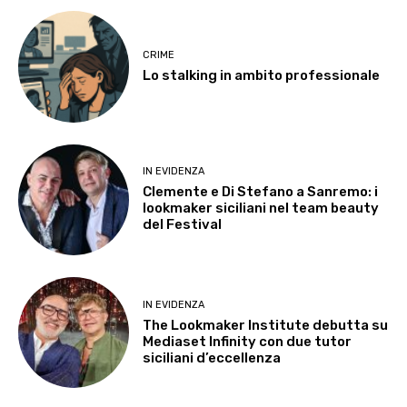
CRIME
Lo stalking in ambito professionale
IN EVIDENZA
Clemente e Di Stefano a Sanremo: i
lookmaker siciliani nel team beauty
del Festival
IN EVIDENZA
The Lookmaker Institute debutta su
Mediaset Infinity con due tutor
siciliani d’eccellenza