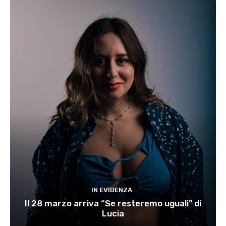
IN EVIDENZA
Il 28 marzo arriva “Se resteremo uguali” di
Lucia