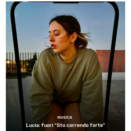
MUSICA
Lucia: fuori “Sto correndo forte”