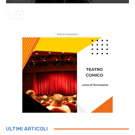
- Advertisement -
ULTIMI ARTICOLI