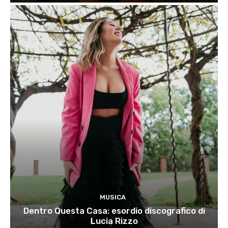
MUSICA
Dentro Questa Casa: esordio discografico di
Lucia Rizzo