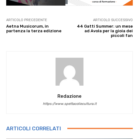
ARTICOLO PRECEDENTE
ARTICOLO SUCCESSIVO
Aetna Musicorum, in
44 Gatti Summer: un mese
partenza la terza edizione
ad Avola per la gioia dei
piccoli fan
Redazione
https://www.spettacoliecultura.it
ARTICOLI CORRELATI