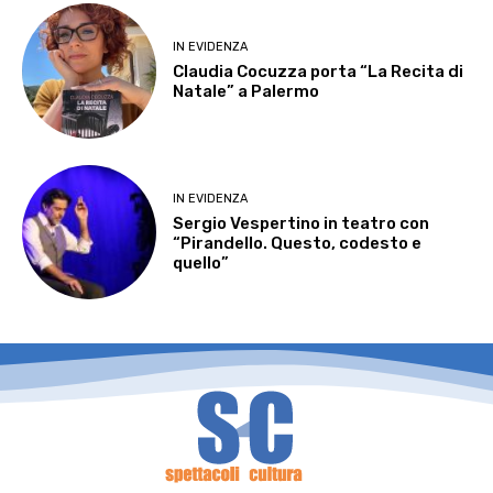
IN EVIDENZA
Claudia Cocuzza porta “La Recita di
Natale” a Palermo
IN EVIDENZA
Sergio Vespertino in teatro con
“Pirandello. Questo, codesto e
quello”