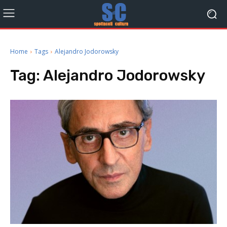
Home
Tags
Alejandro Jodorowsky
Tag:
Alejandro Jodorowsky