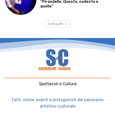
“Pirandello. Questo, codesto e
quello”
Carica altri
Spettacoli e Cultura
fatti, storie, eventi e protagonisti del panorama
artistico-culturale