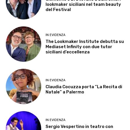
lookmaker siciliani nel team beauty
del Festival
IN EVIDENZA
The Lookmaker Institute debutta su
Mediaset Infinity con due tutor
siciliani d’eccellenza
IN EVIDENZA
Claudia Cocuzza porta “La Recita di
Natale” a Palermo
IN EVIDENZA
Sergio Vespertino in teatro con