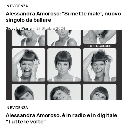
IN EVIDENZA
Alessandra Amoroso: “Si mette male”, nuovo
singolo da ballare
Giusy La Piana
-
27 Ottobre 2024
IN EVIDENZA
Alessandra Amoroso, è in radio e in digitale
“Tutte le volte”