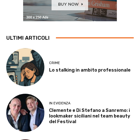
ULTIMI ARTICOLI
CRIME
Lo stalking in ambito professionale
IN EVIDENZA
Clemente e Di Stefano a Sanremo: i
lookmaker siciliani nel team beauty
del Festival