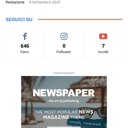
Redazione
-
4 Settembre 2021
SEGUICI SU
646
0
7
Fans
Follower
Iscritti
- Advertisement -