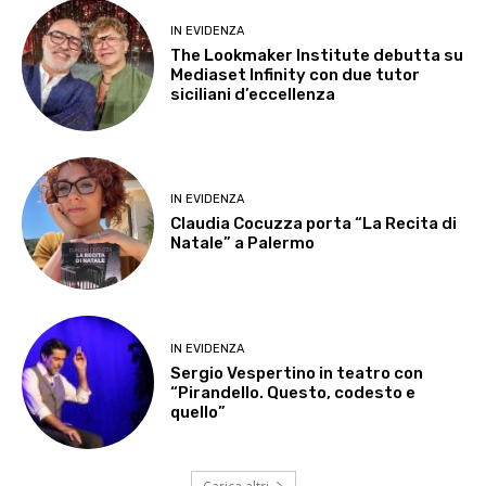
IN EVIDENZA
The Lookmaker Institute debutta su
Mediaset Infinity con due tutor
siciliani d’eccellenza
IN EVIDENZA
Claudia Cocuzza porta “La Recita di
Natale” a Palermo
IN EVIDENZA
Sergio Vespertino in teatro con
“Pirandello. Questo, codesto e
quello”