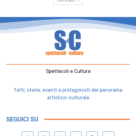
Carica altri
Spettacoli e Cultura
fatti, storie, eventi e protagonisti del panorama
artistico-culturale
SEGUICI SU