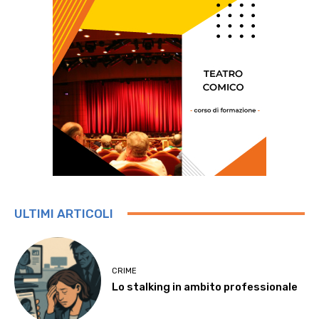
ULTIMI ARTICOLI
CRIME
Lo stalking in ambito professionale