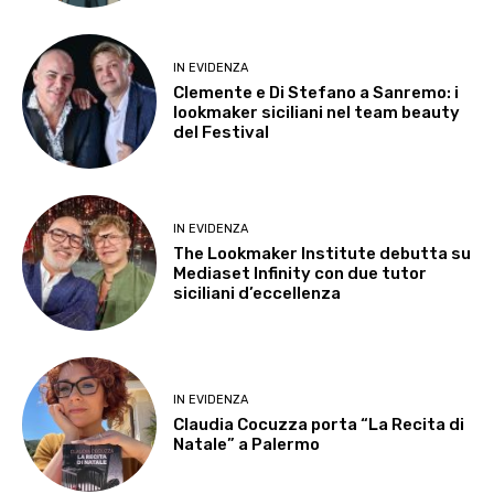
IN EVIDENZA
Clemente e Di Stefano a Sanremo: i
lookmaker siciliani nel team beauty
del Festival
IN EVIDENZA
The Lookmaker Institute debutta su
Mediaset Infinity con due tutor
siciliani d’eccellenza
IN EVIDENZA
Claudia Cocuzza porta “La Recita di
Natale” a Palermo