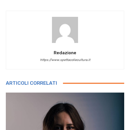
Redazione
https://www.spettacoliecultura.it
ARTICOLI CORRELATI