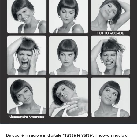
Da oggi è in radio e in digitale “
Tutte le volte
“, il nuovo singolo di