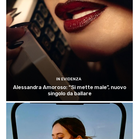
IN EVIDENZA
Alessandra Amoroso: “Si mette male”, nuovo
singolo da ballare