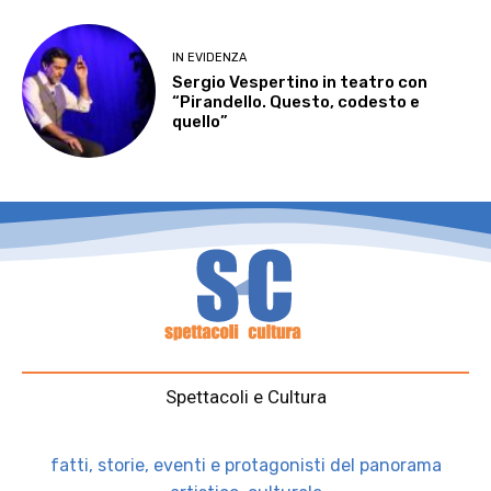
IN EVIDENZA
Sergio Vespertino in teatro con
“Pirandello. Questo, codesto e
quello”
Spettacoli e Cultura
fatti, storie, eventi e protagonisti del panorama