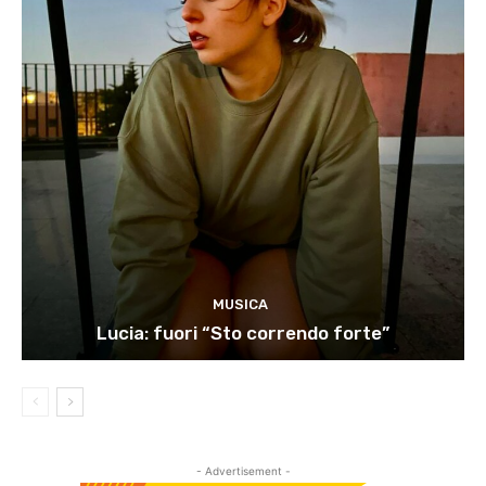
MUSICA
Lucia: fuori “Sto correndo forte”
- Advertisement -