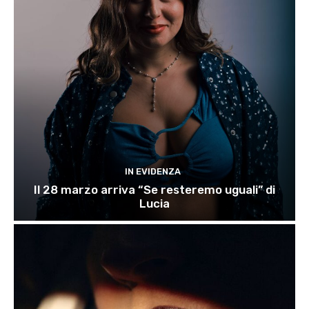
IN EVIDENZA
Il 28 marzo arriva “Se resteremo uguali” di
Lucia