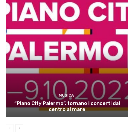
MUSICA
“Piano City Palermo”, tornano i concerti dal
centro al mare