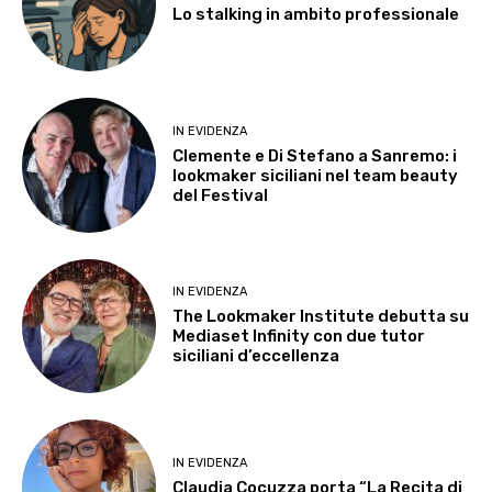
Lo stalking in ambito professionale
IN EVIDENZA
Clemente e Di Stefano a Sanremo: i
lookmaker siciliani nel team beauty
del Festival
IN EVIDENZA
The Lookmaker Institute debutta su
Mediaset Infinity con due tutor
siciliani d’eccellenza
IN EVIDENZA
Claudia Cocuzza porta “La Recita di