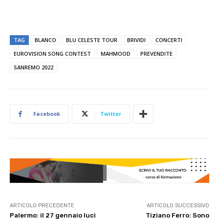
TAG
BLANCO
BLU CELESTE TOUR
BRIVIDI
CONCERTI
EUROVISION SONG CONTEST
MAHMOOD
PREVENDITE
SANREMO 2022
Facebook
Twitter
ARTICOLO PRECEDENTE
ARTICOLO SUCCESSIVO
Palermo: il 27 gennaio luci
Tiziano Ferro: Sono