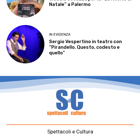
Natale” a Palermo
IN EVIDENZA
Sergio Vespertino in teatro con
“Pirandello. Questo, codesto e
quello”
Spettacoli e Cultura