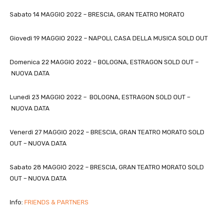
Sabato 14 MAGGIO 2022 – BRESCIA, GRAN TEATRO MORATO
Giovedì 19 MAGGIO 2022 – NAPOLI, CASA DELLA MUSICA SOLD OUT
Domenica 22 MAGGIO 2022 – BOLOGNA, ESTRAGON SOLD OUT –
NUOVA DATA
Lunedì 23 MAGGIO 2022 – BOLOGNA, ESTRAGON SOLD OUT –
NUOVA DATA
Venerdì 27 MAGGIO 2022 – BRESCIA, GRAN TEATRO MORATO SOLD
OUT – NUOVA DATA
Sabato 28 MAGGIO 2022 – BRESCIA, GRAN TEATRO MORATO SOLD
OUT – NUOVA DATA
Info:
FRIENDS & PARTNERS