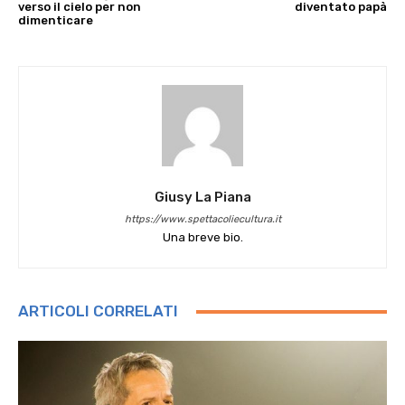
verso il cielo per non
diventato papà
dimenticare
Giusy La Piana
https://www.spettacoliecultura.it
Una breve bio.
ARTICOLI CORRELATI