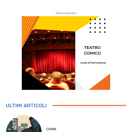
- Advertisement -
ULTIMI ARTICOLI
CRIME