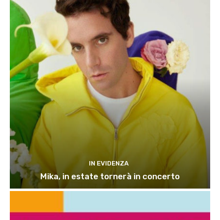
IN EVIDENZA
Mika, in estate tornerà in concerto