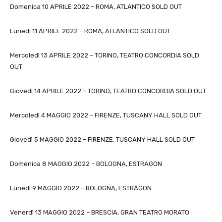
Domenica 10 APRILE 2022 – ROMA, ATLANTICO SOLD OUT
Lunedì 11 APRILE 2022 – ROMA, ATLANTICO SOLD OUT
Mercoledì 13 APRILE 2022 – TORINO, TEATRO CONCORDIA SOLD
OUT
Giovedì 14 APRILE 2022 – TORINO, TEATRO CONCORDIA SOLD OUT
Mercoledì 4 MAGGIO 2022 – FIRENZE, TUSCANY HALL SOLD OUT
Giovedì 5 MAGGIO 2022 – FIRENZE, TUSCANY HALL SOLD OUT
Domenica 8 MAGGIO 2022 – BOLOGNA, ESTRAGON
Lunedì 9 MAGGIO 2022 – BOLOGNA, ESTRAGON
Venerdì 13 MAGGIO 2022 – BRESCIA, GRAN TEATRO MORATO