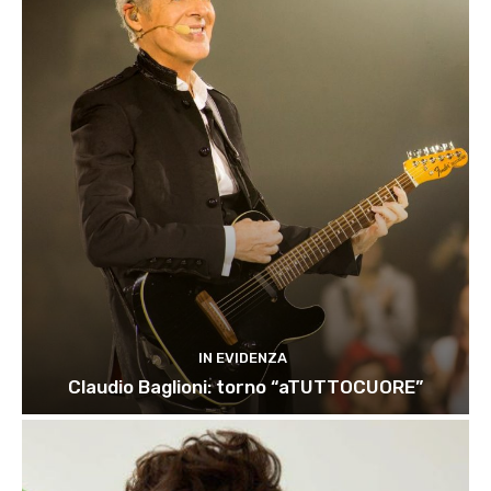
IN EVIDENZA
Claudio Baglioni: torno “aTUTTOCUORE”