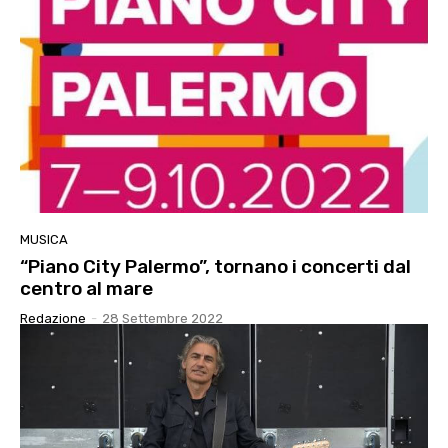
MUSICA
“Piano City Palermo”, tornano i concerti dal
centro al mare
Redazione
-
28 Settembre 2022