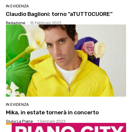
IN EVIDENZA
Claudio Baglioni: torno “aTUTTOCUORE”
Redazione
-
15 Febbraio 2023
IN EVIDENZA
Mika, in estate tornerà in concerto
Giusy La Piana
-
1 Gennaio 2023