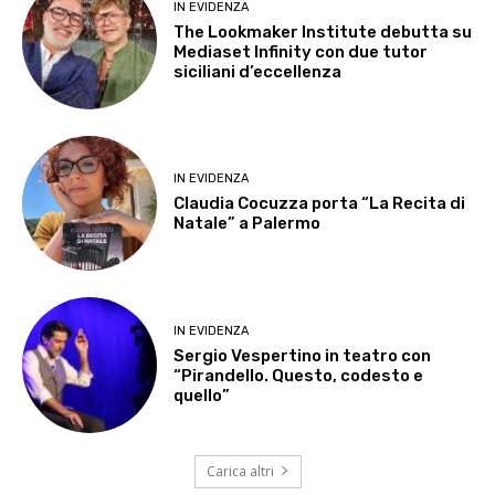
IN EVIDENZA
The Lookmaker Institute debutta su
Mediaset Infinity con due tutor
siciliani d’eccellenza
IN EVIDENZA
Claudia Cocuzza porta “La Recita di
Natale” a Palermo
IN EVIDENZA
Sergio Vespertino in teatro con
“Pirandello. Questo, codesto e
quello”
Carica altri