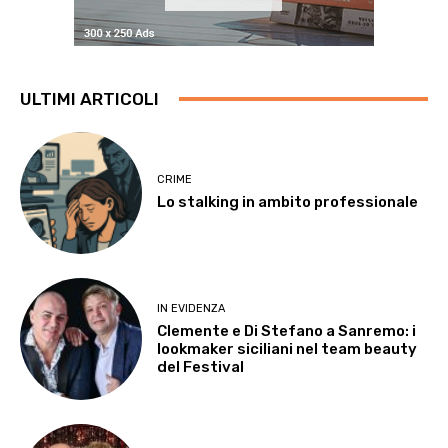
ULTIMI ARTICOLI
CRIME
Lo stalking in ambito professionale
IN EVIDENZA
Clemente e Di Stefano a Sanremo: i
lookmaker siciliani nel team beauty
del Festival