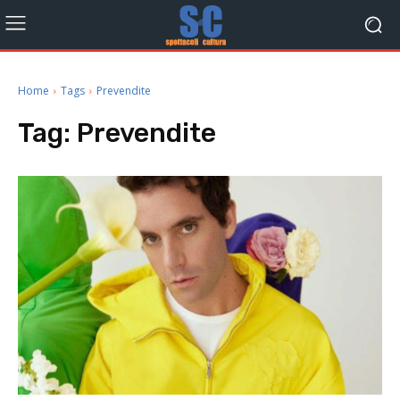
Home
Tags
Prevendite
Tag:
Prevendite