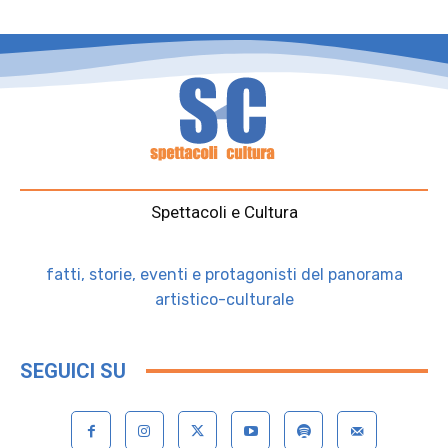
Spettacoli e Cultura
fatti, storie, eventi e protagonisti del panorama
artistico-culturale
SEGUICI SU