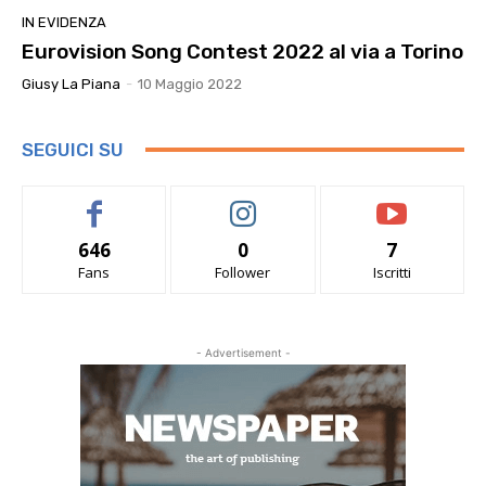
IN EVIDENZA
Eurovision Song Contest 2022 al via a Torino
Giusy La Piana
-
10 Maggio 2022
SEGUICI SU
646
0
7
Fans
Follower
Iscritti
- Advertisement -