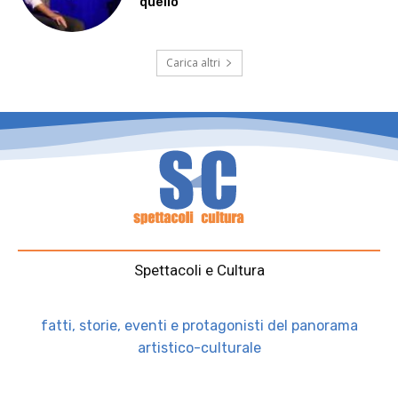
quello”
Carica altri
Spettacoli e Cultura
fatti, storie, eventi e protagonisti del panorama
artistico-culturale