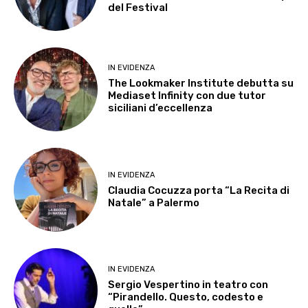
del Festival
IN EVIDENZA
The Lookmaker Institute debutta su
Mediaset Infinity con due tutor
siciliani d’eccellenza
IN EVIDENZA
Claudia Cocuzza porta “La Recita di
Natale” a Palermo
IN EVIDENZA
Sergio Vespertino in teatro con
“Pirandello. Questo, codesto e