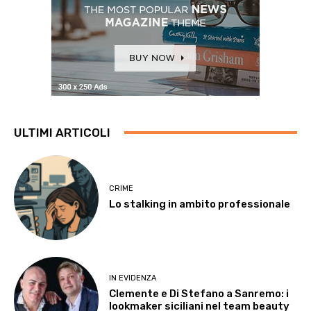
ULTIMI ARTICOLI
CRIME
Lo stalking in ambito professionale
IN EVIDENZA
Clemente e Di Stefano a Sanremo: i
lookmaker siciliani nel team beauty