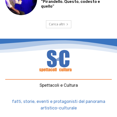
“Pirandello. Questo, codesto e
quello”
Carica altri
Spettacoli e Cultura
fatti, storie, eventi e protagonisti del panorama
artistico-culturale