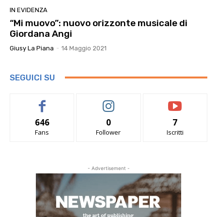
IN EVIDENZA
“Mi muovo”: nuovo orizzonte musicale di
Giordana Angi
Giusy La Piana
-
14 Maggio 2021
SEGUICI SU
646
0
7
Fans
Follower
Iscritti
- Advertisement -