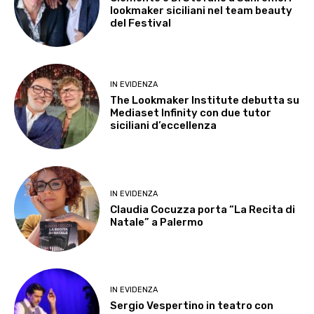
lookmaker siciliani nel team beauty
del Festival
IN EVIDENZA
The Lookmaker Institute debutta su
Mediaset Infinity con due tutor
siciliani d’eccellenza
IN EVIDENZA
Claudia Cocuzza porta “La Recita di
Natale” a Palermo
IN EVIDENZA
Sergio Vespertino in teatro con