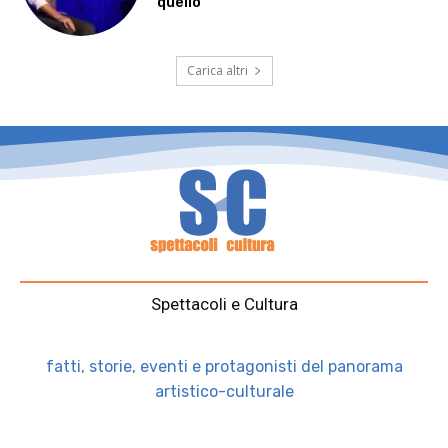
quello”
Carica altri
Spettacoli e Cultura
fatti, storie, eventi e protagonisti del panorama
artistico-culturale