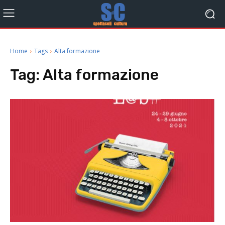
Home
Tags
Alta formazione
Tag:
Alta formazione