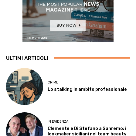
ULTIMI ARTICOLI
CRIME
Lo stalking in ambito professionale
IN EVIDENZA
Clemente e Di Stefano a Sanremo: i
lookmaker siciliani nel team beauty