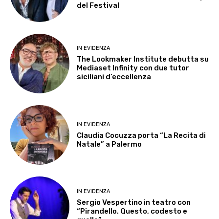
del Festival
IN EVIDENZA
The Lookmaker Institute debutta su
Mediaset Infinity con due tutor
siciliani d’eccellenza
IN EVIDENZA
Claudia Cocuzza porta “La Recita di
Natale” a Palermo
IN EVIDENZA
Sergio Vespertino in teatro con
“Pirandello. Questo, codesto e