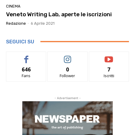
CINEMA
Veneto Writing Lab, aperte le iscrizioni
Redazione
-
6 Aprile 2021
SEGUICI SU
646
0
7
Fans
Follower
Iscritti
- Advertisement -