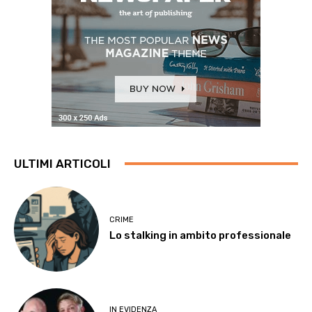
ULTIMI ARTICOLI
CRIME
Lo stalking in ambito professionale
IN EVIDENZA