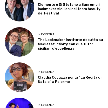
Clemente e Di Stefano a Sanremo: i
lookmaker siciliani nel team beauty
del Festival
IN EVIDENZA
The Lookmaker Institute debutta su
Mediaset Infinity con due tutor
siciliani d’eccellenza
IN EVIDENZA
Claudia Cocuzza porta “La Recita di
Natale” a Palermo
IN EVIDENZA