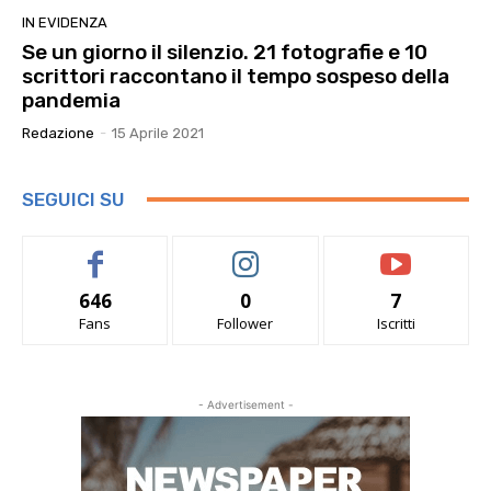
IN EVIDENZA
Se un giorno il silenzio. 21 fotografie e 10
scrittori raccontano il tempo sospeso della
pandemia
Redazione
-
15 Aprile 2021
SEGUICI SU
646
0
7
Fans
Follower
Iscritti
- Advertisement -