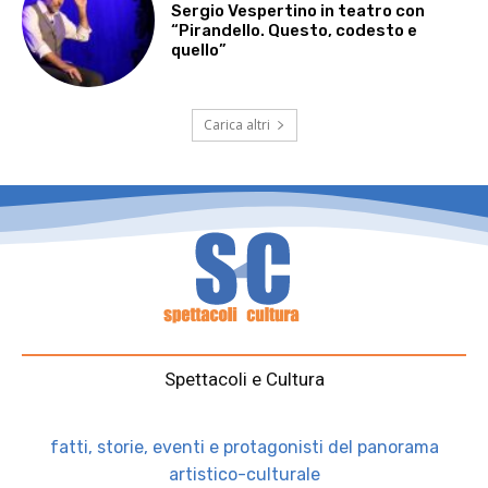
Sergio Vespertino in teatro con
“Pirandello. Questo, codesto e
quello”
Carica altri
Spettacoli e Cultura
fatti, storie, eventi e protagonisti del panorama
artistico-culturale