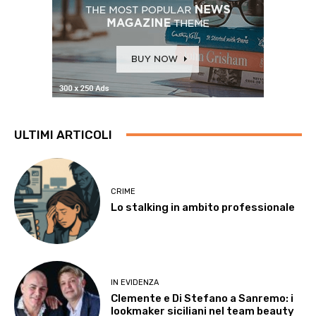
ULTIMI ARTICOLI
CRIME
Lo stalking in ambito professionale
IN EVIDENZA
Clemente e Di Stefano a Sanremo: i
lookmaker siciliani nel team beauty