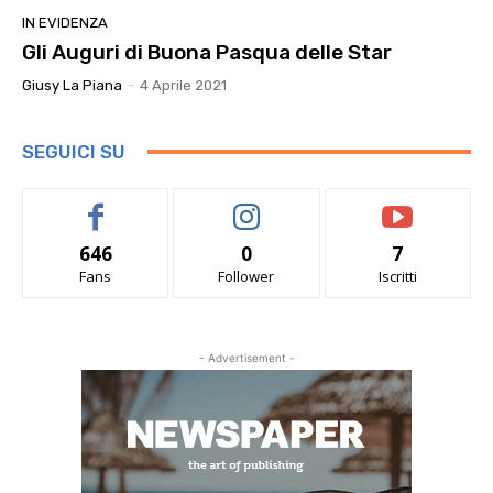
IN EVIDENZA
Gli Auguri di Buona Pasqua delle Star
Giusy La Piana
-
4 Aprile 2021
SEGUICI SU
646
0
7
Fans
Follower
Iscritti
- Advertisement -