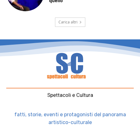
quello”
Carica altri
Spettacoli e Cultura
fatti, storie, eventi e protagonisti del panorama
artistico-culturale