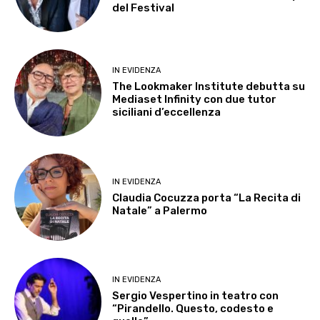
del Festival
IN EVIDENZA
The Lookmaker Institute debutta su
Mediaset Infinity con due tutor
siciliani d’eccellenza
IN EVIDENZA
Claudia Cocuzza porta “La Recita di
Natale” a Palermo
IN EVIDENZA
Sergio Vespertino in teatro con
“Pirandello. Questo, codesto e