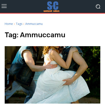
Home
Tags
Ammuccamu
Tag:
Ammuccamu