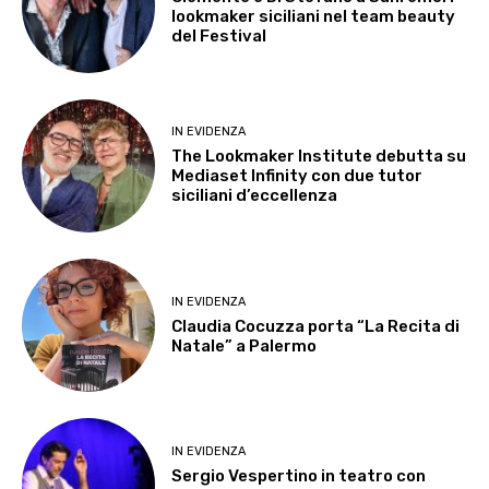
lookmaker siciliani nel team beauty
del Festival
IN EVIDENZA
The Lookmaker Institute debutta su
Mediaset Infinity con due tutor
siciliani d’eccellenza
IN EVIDENZA
Claudia Cocuzza porta “La Recita di
Natale” a Palermo
IN EVIDENZA
Sergio Vespertino in teatro con