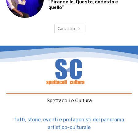
“Pirandello. Questo, codesto e
quello”
Carica altri
Spettacoli e Cultura
fatti, storie, eventi e protagonisti del panorama
artistico-culturale