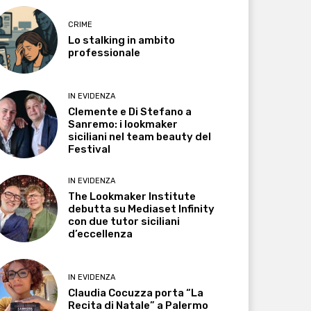
CRIME
Lo stalking in ambito
professionale
IN EVIDENZA
Clemente e Di Stefano a
Sanremo: i lookmaker
siciliani nel team beauty del
Festival
IN EVIDENZA
The Lookmaker Institute
debutta su Mediaset Infinity
con due tutor siciliani
d’eccellenza
IN EVIDENZA
Claudia Cocuzza porta “La
Recita di Natale” a Palermo