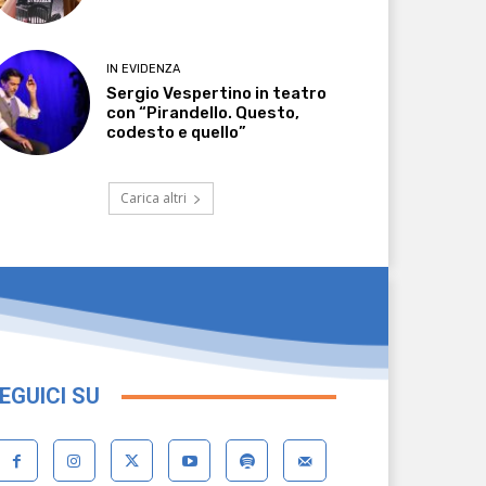
IN EVIDENZA
Sergio Vespertino in teatro
con “Pirandello. Questo,
codesto e quello”
Carica altri
EGUICI SU