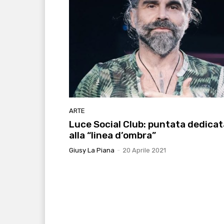
ARTE
Luce Social Club: puntata dedicat
alla “linea d’ombra”
Giusy La Piana
-
20 Aprile 2021