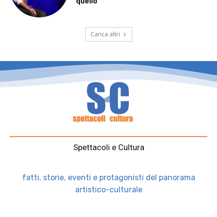
quello”
Carica altri
Spettacoli e Cultura
fatti, storie, eventi e protagonisti del panorama
artistico-culturale