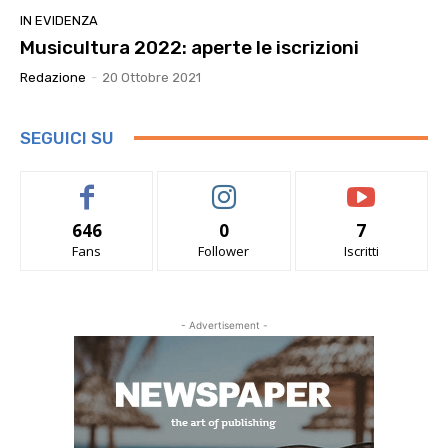
IN EVIDENZA
Musicultura 2022: aperte le iscrizioni
Redazione
-
20 Ottobre 2021
SEGUICI SU
646
0
7
Fans
Follower
Iscritti
- Advertisement -