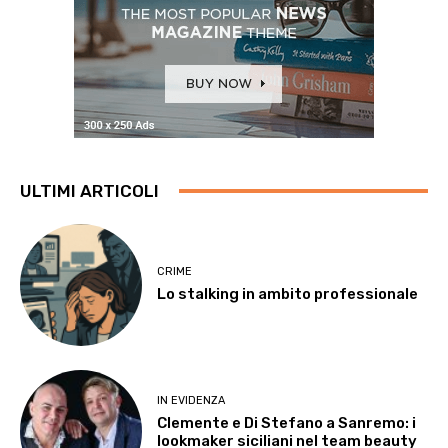
ULTIMI ARTICOLI
CRIME
Lo stalking in ambito professionale
IN EVIDENZA
Clemente e Di Stefano a Sanremo: i
lookmaker siciliani nel team beauty