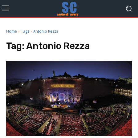
Home
Tags
Antonio Rezza
Tag:
Antonio Rezza