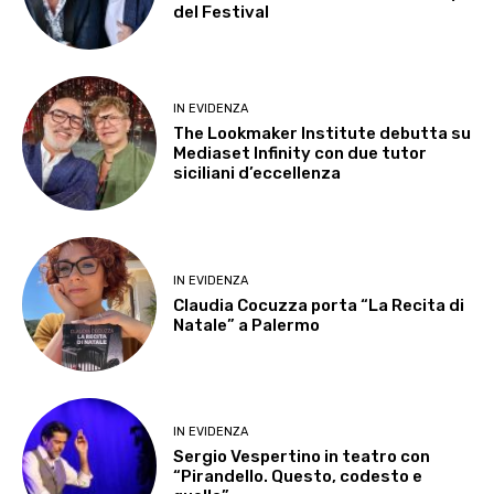
del Festival
IN EVIDENZA
The Lookmaker Institute debutta su
Mediaset Infinity con due tutor
siciliani d’eccellenza
IN EVIDENZA
Claudia Cocuzza porta “La Recita di
Natale” a Palermo
IN EVIDENZA
Sergio Vespertino in teatro con
“Pirandello. Questo, codesto e