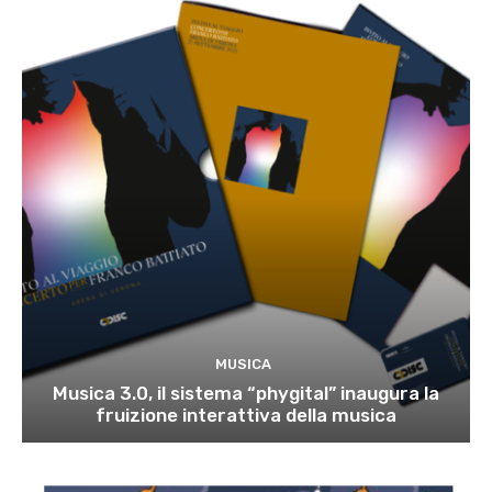
MUSICA
Musica 3.0, il sistema “phygital” inaugura la
fruizione interattiva della musica