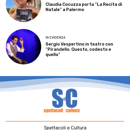
Claudia Cocuzza porta “La Recita di
Natale” a Palermo
IN EVIDENZA
Sergio Vespertino in teatro con
“Pirandello. Questo, codesto e
quello”
Spettacoli e Cultura