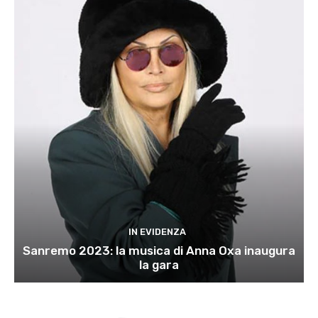
IN EVIDENZA
Sanremo 2023: la musica di Anna Oxa inaugura
la gara