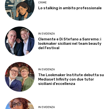
CRIME
Lo stalking in ambito professionale
IN EVIDENZA
Clemente e Di Stefano a Sanremo: i
lookmaker siciliani nel team beauty
del Festival
IN EVIDENZA
The Lookmaker Institute debutta su
Mediaset Infinity con due tutor
siciliani d’eccellenza
IN EVIDENZA