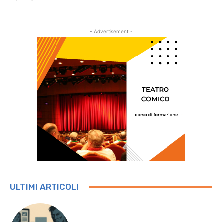
- Advertisement -
ULTIMI ARTICOLI