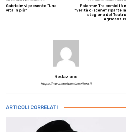
Gabriele: vi presento “Una
Palermo: Tra comicità e
vita in più”
“verità o-scene” riparte la
stagione del Teatro
Agricantus
Redazione
https://www.spettacoliecultura.it
ARTICOLI CORRELATI