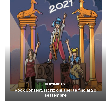
IN EVIDENZA
Rock Contest, iscrizioni aperte fino al 20
settembre