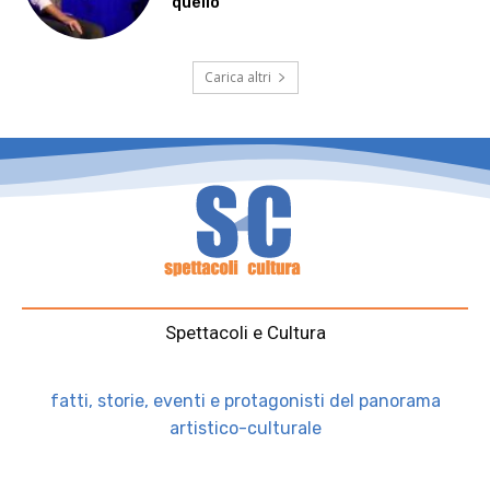
quello”
Carica altri
Spettacoli e Cultura
fatti, storie, eventi e protagonisti del panorama
artistico-culturale