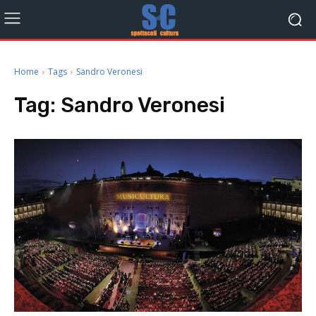
Home
Tags
Sandro Veronesi
Tag:
Sandro Veronesi