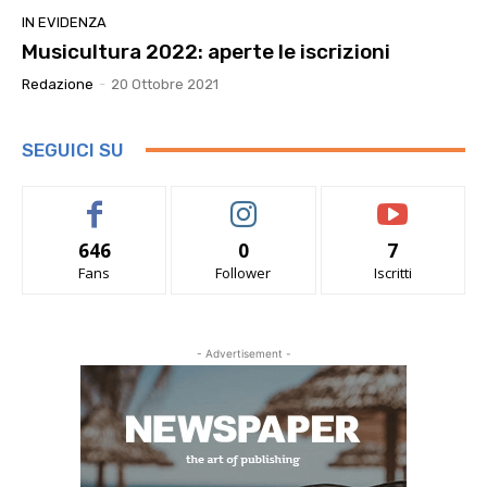
IN EVIDENZA
Musicultura 2022: aperte le iscrizioni
Redazione
-
20 Ottobre 2021
SEGUICI SU
646
0
7
Fans
Follower
Iscritti
- Advertisement -