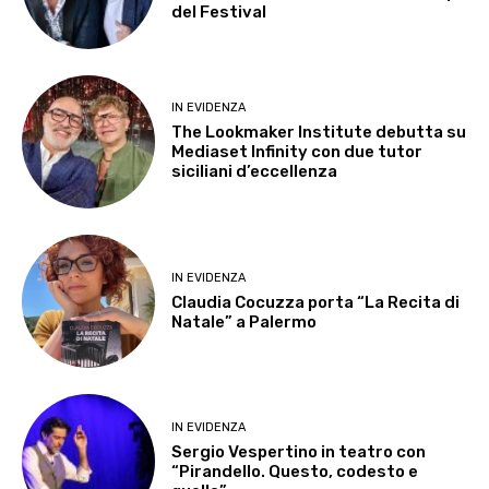
del Festival
IN EVIDENZA
The Lookmaker Institute debutta su
Mediaset Infinity con due tutor
siciliani d’eccellenza
IN EVIDENZA
Claudia Cocuzza porta “La Recita di
Natale” a Palermo
IN EVIDENZA
Sergio Vespertino in teatro con
“Pirandello. Questo, codesto e