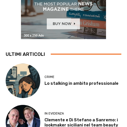
ULTIMI ARTICOLI
CRIME
Lo stalking in ambito professionale
IN EVIDENZA
Clemente e Di Stefano a Sanremo: i
lookmaker siciliani nel team beauty