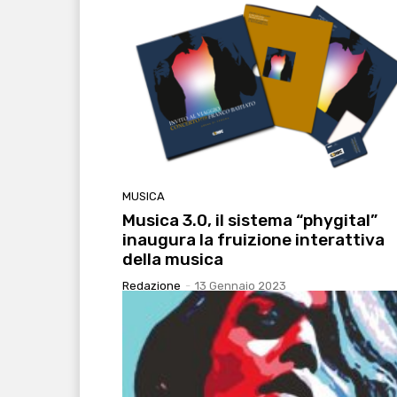
MUSICA
Musica 3.0, il sistema “phygital”
inaugura la fruizione interattiva
della musica
Redazione
-
13 Gennaio 2023