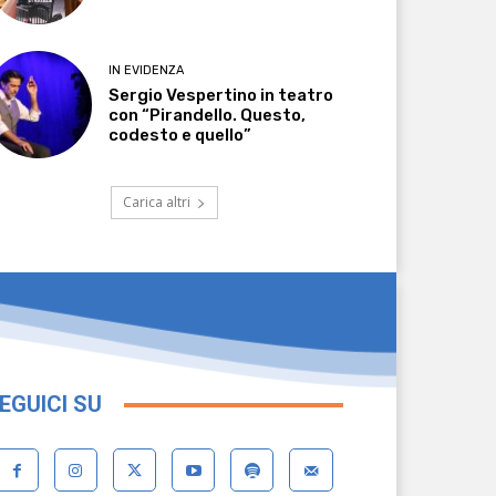
IN EVIDENZA
Sergio Vespertino in teatro
con “Pirandello. Questo,
codesto e quello”
Carica altri
EGUICI SU