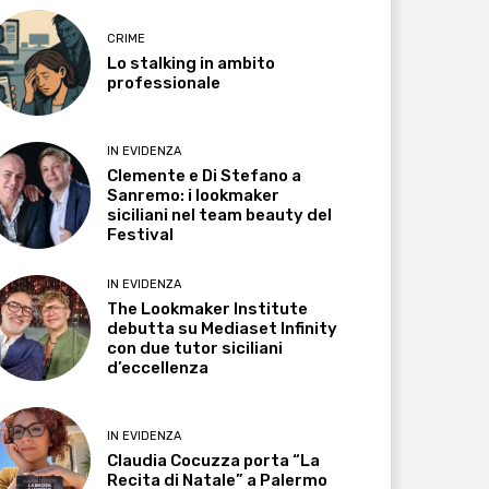
CRIME
Lo stalking in ambito
professionale
IN EVIDENZA
Clemente e Di Stefano a
Sanremo: i lookmaker
siciliani nel team beauty del
Festival
IN EVIDENZA
The Lookmaker Institute
debutta su Mediaset Infinity
con due tutor siciliani
d’eccellenza
IN EVIDENZA
Claudia Cocuzza porta “La
Recita di Natale” a Palermo