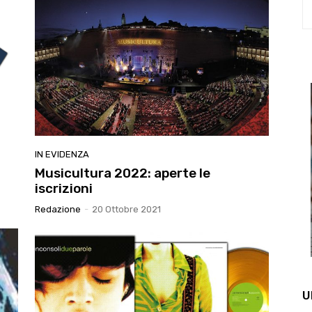
IN EVIDENZA
Musicultura 2022: aperte le
iscrizioni
Redazione
-
20 Ottobre 2021
U