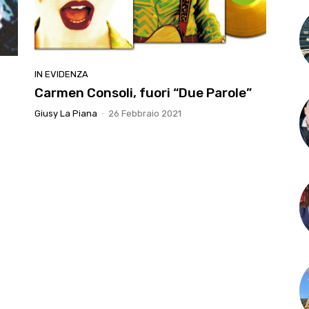
IN EVIDENZA
Carmen Consoli, fuori “Due Parole”
Giusy La Piana
-
26 Febbraio 2021