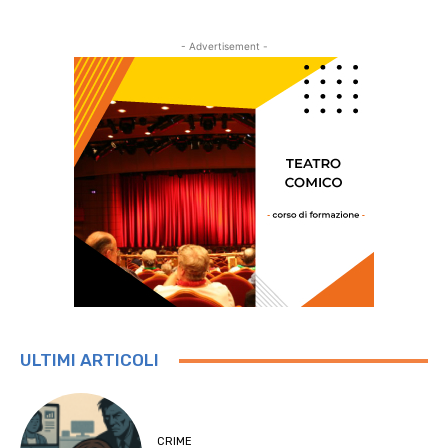
- Advertisement -
ULTIMI ARTICOLI
CRIME