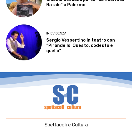
Natale” a Palermo
IN EVIDENZA
Sergio Vespertino in teatro con
“Pirandello. Questo, codesto e
quello”
Spettacoli e Cultura