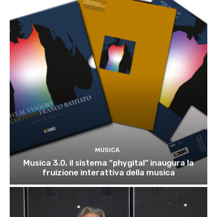
MUSICA
Musica 3.0, il sistema “phygital” inaugura la
fruizione interattiva della musica