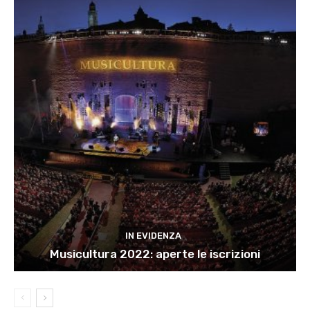
IN EVIDENZA
Musicultura 2022: aperte le iscrizioni