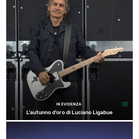
IN EVIDENZA
L’autunno d’oro di Luciano Ligabue