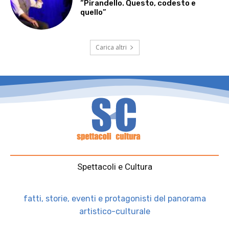
“Pirandello. Questo, codesto e
quello”
Carica altri
Spettacoli e Cultura
fatti, storie, eventi e protagonisti del panorama
artistico-culturale