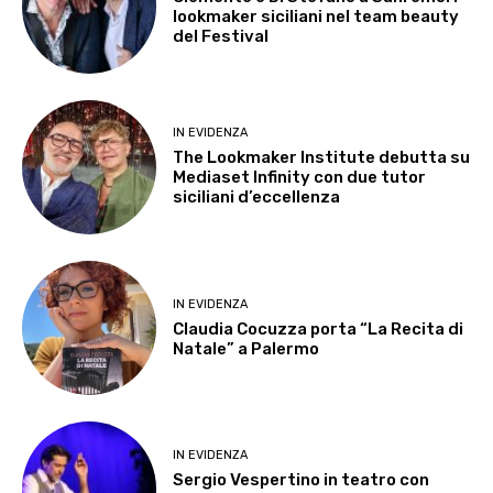
lookmaker siciliani nel team beauty
del Festival
IN EVIDENZA
The Lookmaker Institute debutta su
Mediaset Infinity con due tutor
siciliani d’eccellenza
IN EVIDENZA
Claudia Cocuzza porta “La Recita di
Natale” a Palermo
IN EVIDENZA
Sergio Vespertino in teatro con