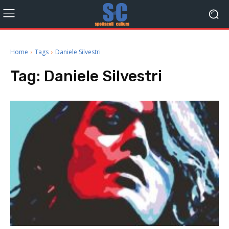
Home
Tags
Daniele Silvestri
Tag:
Daniele Silvestri