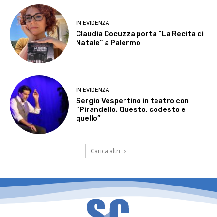
IN EVIDENZA
Claudia Cocuzza porta “La Recita di
Natale” a Palermo
IN EVIDENZA
Sergio Vespertino in teatro con
“Pirandello. Questo, codesto e
quello”
Carica altri