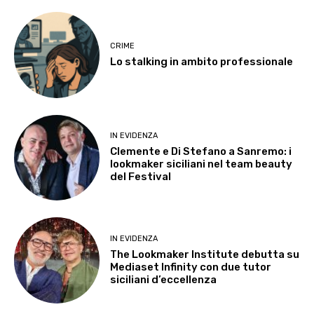
CRIME
Lo stalking in ambito professionale
IN EVIDENZA
Clemente e Di Stefano a Sanremo: i
lookmaker siciliani nel team beauty
del Festival
IN EVIDENZA
The Lookmaker Institute debutta su
Mediaset Infinity con due tutor
siciliani d’eccellenza