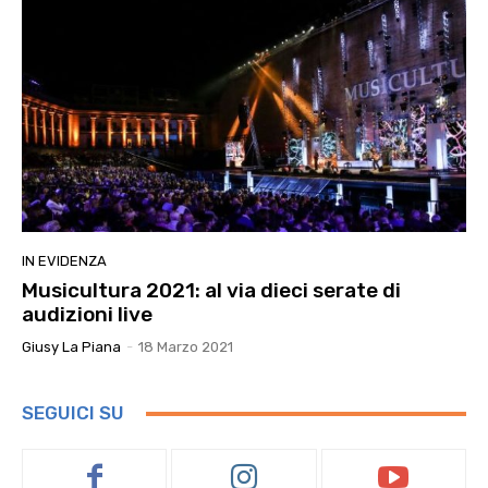
IN EVIDENZA
Musicultura 2021: al via dieci serate di
audizioni live
Giusy La Piana
-
18 Marzo 2021
SEGUICI SU