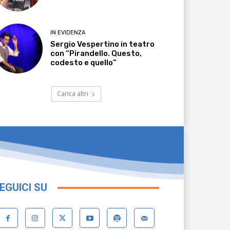
IN EVIDENZA
Sergio Vespertino in teatro
con “Pirandello. Questo,
codesto e quello”
Carica altri
EGUICI SU