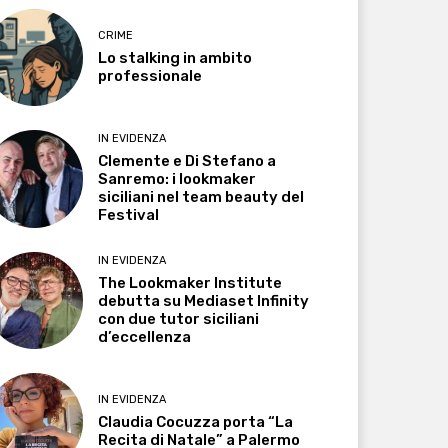
CRIME
Lo stalking in ambito
professionale
IN EVIDENZA
Clemente e Di Stefano a
Sanremo: i lookmaker
siciliani nel team beauty del
Festival
IN EVIDENZA
The Lookmaker Institute
debutta su Mediaset Infinity
con due tutor siciliani
d’eccellenza
IN EVIDENZA
Claudia Cocuzza porta “La
Recita di Natale” a Palermo