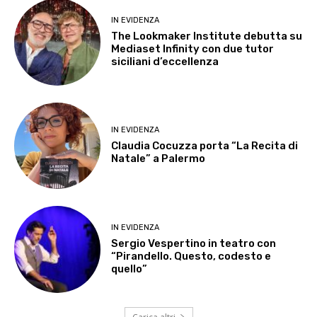
IN EVIDENZA
The Lookmaker Institute debutta su
Mediaset Infinity con due tutor
siciliani d’eccellenza
IN EVIDENZA
Claudia Cocuzza porta “La Recita di
Natale” a Palermo
IN EVIDENZA
Sergio Vespertino in teatro con
“Pirandello. Questo, codesto e
quello”