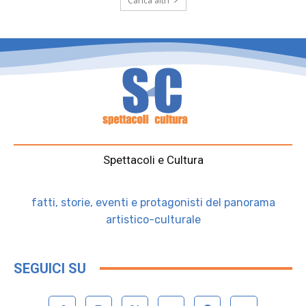
Carica altri
Spettacoli e Cultura
fatti, storie, eventi e protagonisti del panorama
artistico-culturale
SEGUICI SU