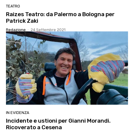
TEATRO
Raizes Teatro: da Palermo a Bologna per
Patrick Zaki
Redazione
-
24 Settembre 2021
IN EVIDENZA
Incidente e ustioni per Gianni Morandi.
Ricoverato a Cesena