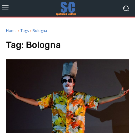
Home
Tags
Bologna
Tag:
Bologna