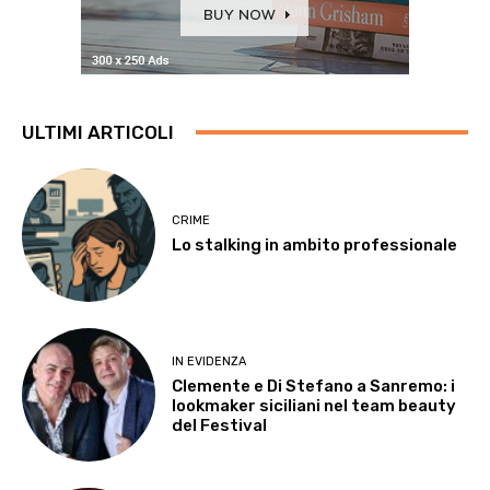
ULTIMI ARTICOLI
CRIME
Lo stalking in ambito professionale
IN EVIDENZA
Clemente e Di Stefano a Sanremo: i
lookmaker siciliani nel team beauty
del Festival