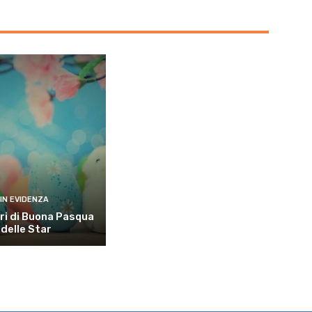
IN EVIDENZA
uri di Buona Pasqua
delle Star