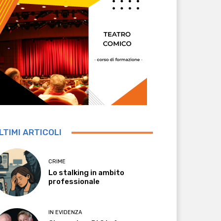
LTIMI ARTICOLI
CRIME
Lo stalking in ambito
professionale
IN EVIDENZA