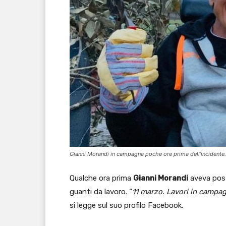
Gianni Morandi in campagna poche ore prima dell'incidente.
Qualche ora prima
Gianni Morandi
aveva post
guanti da lavoro. “
11 marzo. Lavori in campag
si legge sul suo profilo Facebook.