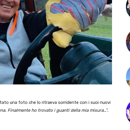
ato una foto che lo ritraeva sorridente con i suoi nuovi
na. Finalmente ho trovato i guanti della mia misura…
“,