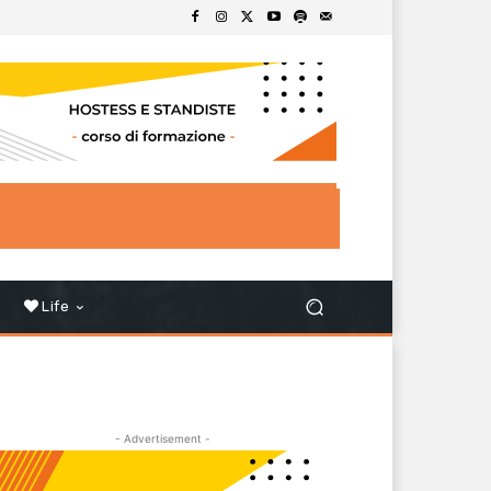
Life
- Advertisement -