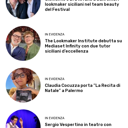
lookmaker siciliani nel team beauty
del Festival
IN EVIDENZA
The Lookmaker Institute debutta su
Mediaset Infinity con due tutor
siciliani d’eccellenza
IN EVIDENZA
Claudia Cocuzza porta “La Recita di
Natale” a Palermo
IN EVIDENZA
Sergio Vespertino in teatro con