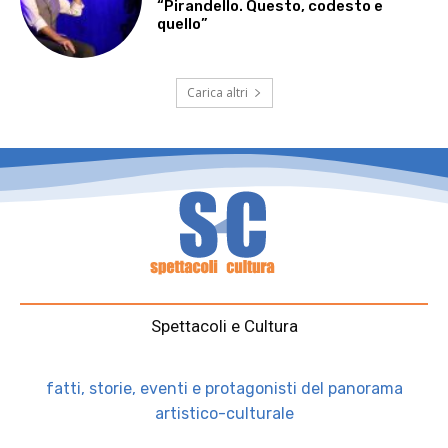
“Pirandello. Questo, codesto e
quello”
Carica altri
Spettacoli e Cultura
fatti, storie, eventi e protagonisti del panorama
artistico-culturale