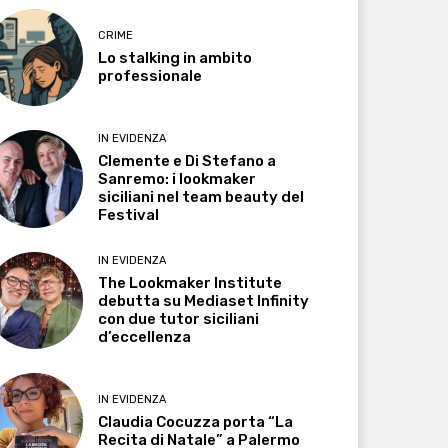
CRIME
Lo stalking in ambito
professionale
IN EVIDENZA
Clemente e Di Stefano a
Sanremo: i lookmaker
siciliani nel team beauty del
Festival
IN EVIDENZA
The Lookmaker Institute
debutta su Mediaset Infinity
con due tutor siciliani
d’eccellenza
IN EVIDENZA
Claudia Cocuzza porta “La
Recita di Natale” a Palermo