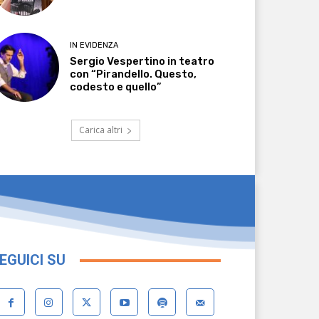
IN EVIDENZA
Sergio Vespertino in teatro
con “Pirandello. Questo,
codesto e quello”
Carica altri
EGUICI SU