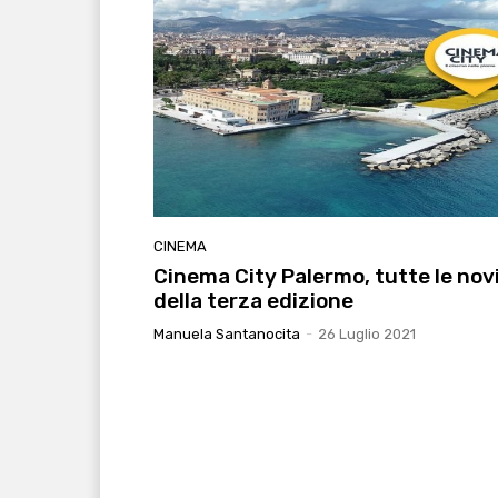
CINEMA
Cinema City Palermo, tutte le nov
della terza edizione
Manuela Santanocita
-
26 Luglio 2021