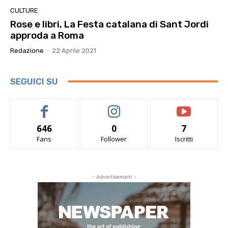
CULTURE
Rose e libri, La Festa catalana di Sant Jordi
approda a Roma
Redazione
-
22 Aprile 2021
SEGUICI SU
646
0
7
Fans
Follower
Iscritti
- Advertisement -