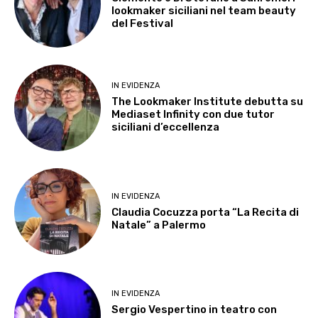
lookmaker siciliani nel team beauty
del Festival
IN EVIDENZA
The Lookmaker Institute debutta su
Mediaset Infinity con due tutor
siciliani d’eccellenza
IN EVIDENZA
Claudia Cocuzza porta “La Recita di
Natale” a Palermo
IN EVIDENZA
Sergio Vespertino in teatro con