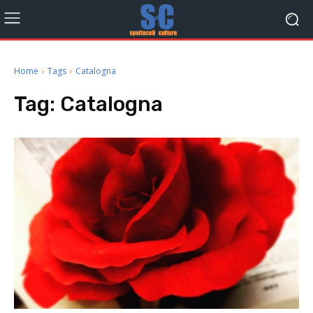
Home
Tags
Catalogna
Tag:
Catalogna