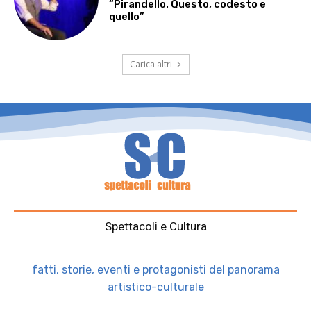
“Pirandello. Questo, codesto e
quello”
Carica altri
Spettacoli e Cultura
fatti, storie, eventi e protagonisti del panorama
artistico-culturale