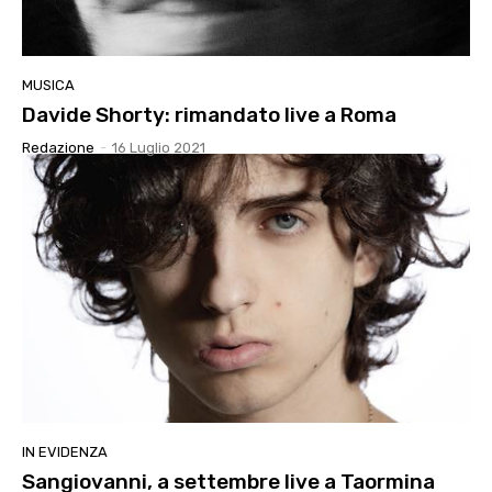
MUSICA
Davide Shorty: rimandato live a Roma
Redazione
-
16 Luglio 2021
IN EVIDENZA
Sangiovanni, a settembre live a Taormina