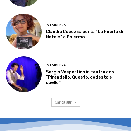
IN EVIDENZA
Claudia Cocuzza porta “La Recita di
Natale” a Palermo
IN EVIDENZA
Sergio Vespertino in teatro con
“Pirandello. Questo, codesto e
quello”
Carica altri