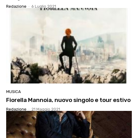
Redazione
-
6 Luglio 2021
MUSICA
Fiorella Mannoia, nuovo singolo e tour estivo
Redazione
-
21 Maggio 2021