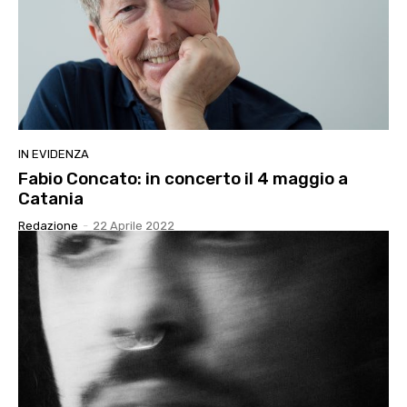
IN EVIDENZA
Fabio Concato: in concerto il 4 maggio a
Catania
Redazione
-
22 Aprile 2022