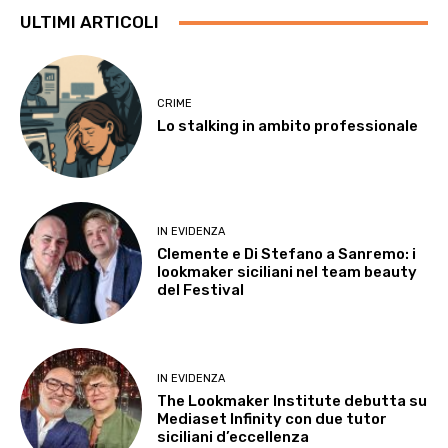
ULTIMI ARTICOLI
CRIME
Lo stalking in ambito professionale
IN EVIDENZA
Clemente e Di Stefano a Sanremo: i
lookmaker siciliani nel team beauty
del Festival
IN EVIDENZA
The Lookmaker Institute debutta su
Mediaset Infinity con due tutor
siciliani d’eccellenza