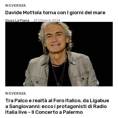
IN EVIDENZA
Davide Mottola torna con I giorni del mare
Giusy La Piana
-
23 Ottobre 2024
IN EVIDENZA
Tra Palco e realtà al Foro Italico, da Ligabue
a Sangiovanni: ecco i protagonisti di Radio
Italia live – Il Concerto a Palermo