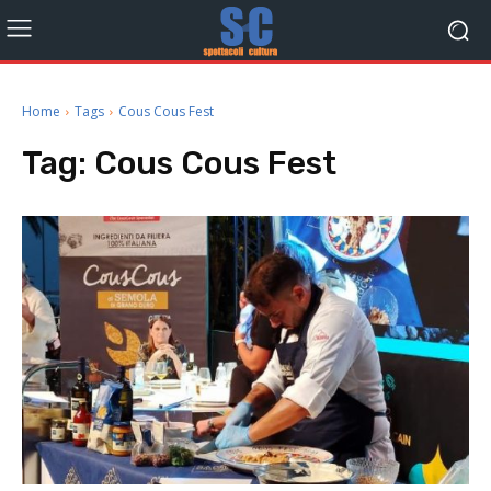
Home
Tags
Cous Cous Fest
Tag:
Cous Cous Fest