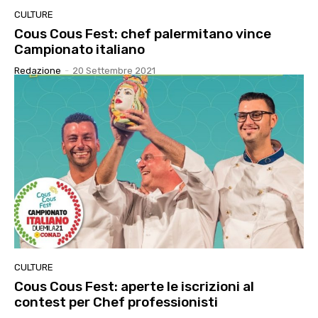
CULTURE
Cous Cous Fest: chef palermitano vince
Campionato italiano
Redazione
-
20 Settembre 2021
CULTURE
Cous Cous Fest: aperte le iscrizioni al
contest per Chef professionisti