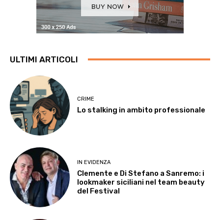
ULTIMI ARTICOLI
CRIME
Lo stalking in ambito professionale
IN EVIDENZA
Clemente e Di Stefano a Sanremo: i
lookmaker siciliani nel team beauty
del Festival