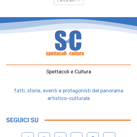
Carica altri
Spettacoli e Cultura
fatti, storie, eventi e protagonisti del panorama
artistico-culturale
SEGUICI SU