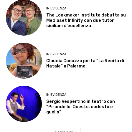
IN EVIDENZA
The Lookmaker Institute debutta su
Mediaset Infinity con due tutor
siciliani d’eccellenza
IN EVIDENZA
Claudia Cocuzza porta “La Recita di
Natale” a Palermo
IN EVIDENZA
Sergio Vespertino in teatro con
“Pirandello. Questo, codesto e
quello”