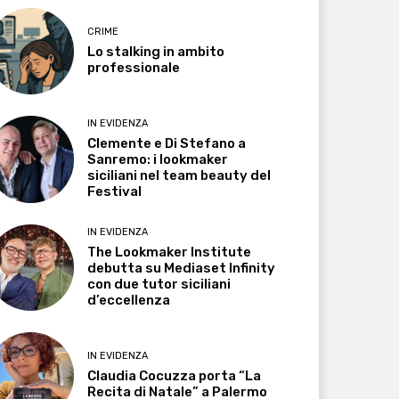
CRIME
Lo stalking in ambito
professionale
IN EVIDENZA
Clemente e Di Stefano a
Sanremo: i lookmaker
siciliani nel team beauty del
Festival
IN EVIDENZA
The Lookmaker Institute
debutta su Mediaset Infinity
con due tutor siciliani
d’eccellenza
IN EVIDENZA
Claudia Cocuzza porta “La
Recita di Natale” a Palermo