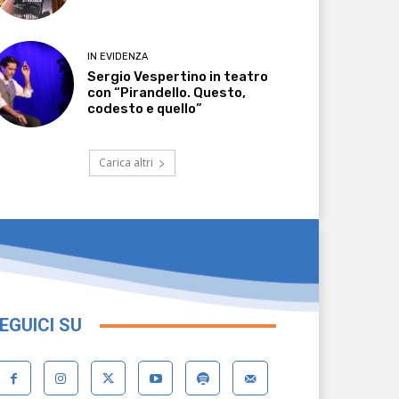
IN EVIDENZA
Sergio Vespertino in teatro
con “Pirandello. Questo,
codesto e quello”
Carica altri
EGUICI SU