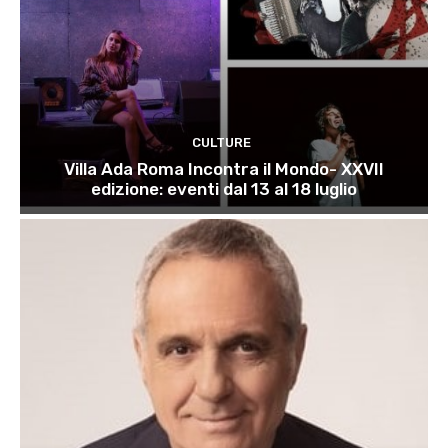
CULTURE
Villa Ada Roma Incontra il Mondo- XXVII
edizione: eventi dal 13 al 18 luglio