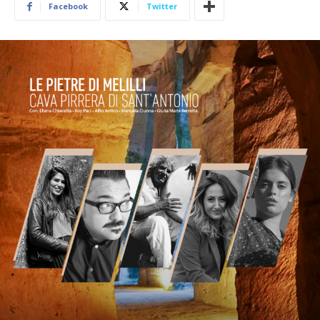
Facebook
Twitter