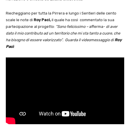
Riecheggiano per tutta la Pirrera e lungo i Sentieri delle cento
scale le note di
Roy Paci,
il quale ha così commentato la sua
partecipazione al progetto:
“Sono felicissimo –
afferma-
di aver
dato il mio contributo ad un territorio che mi sta tanto a cuore, che
ha bisogno di essere valorizzato”. Guarda il videomessaggio di
Roy
Paci
: