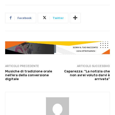
Facebook
Twitter
ARTICOLO PRECEDENTE
ARTICOLO SUCCESSIVO
Musiche di tradizione orale
Caparezza: “La notizia che
nell’era della conversione
non avrei voluto darvi è
digitale
arrivata”