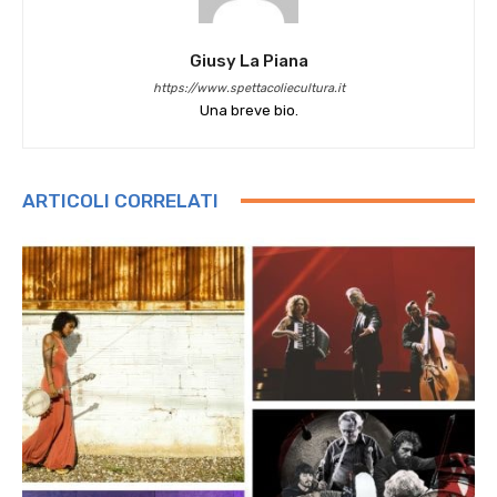
Giusy La Piana
https://www.spettacoliecultura.it
Una breve bio.
ARTICOLI CORRELATI