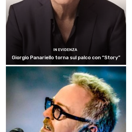
IN EVIDENZA
Giorgio Panariello torna sul palco con “Story”