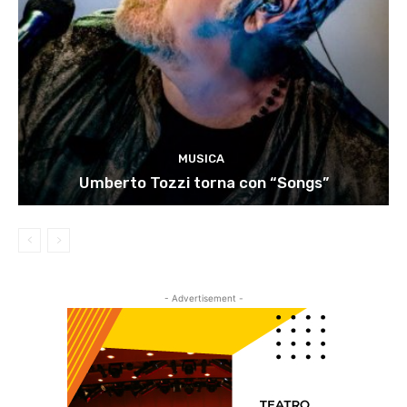
MUSICA
Umberto Tozzi torna con “Songs”
- Advertisement -