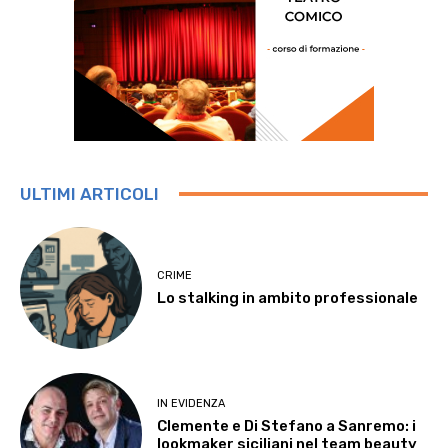
ULTIMI ARTICOLI
CRIME
Lo stalking in ambito professionale
IN EVIDENZA
Clemente e Di Stefano a Sanremo: i
lookmaker siciliani nel team beauty