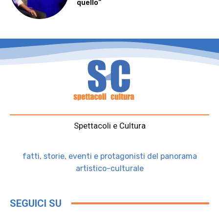
quello”
Spettacoli e Cultura
fatti, storie, eventi e protagonisti del panorama
artistico-culturale
SEGUICI SU