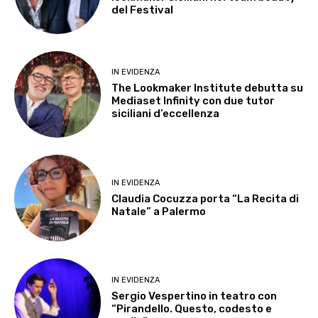
del Festival
IN EVIDENZA
The Lookmaker Institute debutta su
Mediaset Infinity con due tutor
siciliani d’eccellenza
IN EVIDENZA
Claudia Cocuzza porta “La Recita di
Natale” a Palermo
IN EVIDENZA
Sergio Vespertino in teatro con
“Pirandello. Questo, codesto e