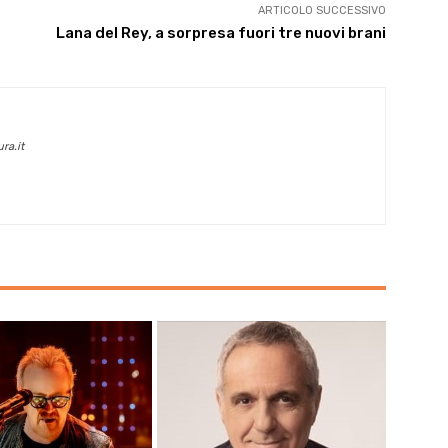
ARTICOLO SUCCESSIVO
Lana del Rey, a sorpresa fuori tre nuovi brani
ra.it