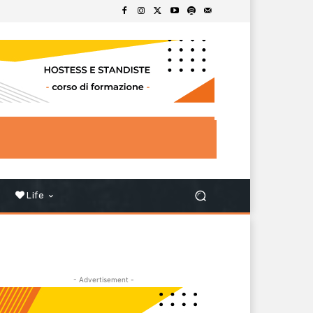
Life
- Advertisement -