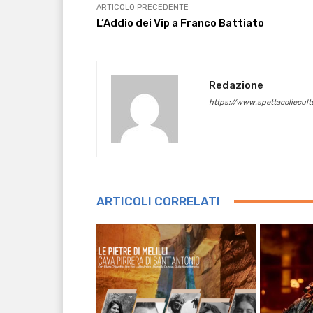
ARTICOLO PRECEDENTE
L’Addio dei Vip a Franco Battiato
Redazione
https://www.spettacoliecultu
ARTICOLI CORRELATI