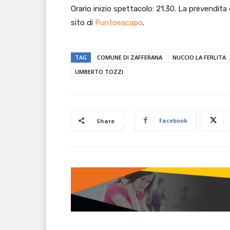
Orario inizio spettacolo: 21.30. La prevendita de
sito di
Puntoeacapo
.
TAG
COMUNE DI ZAFFERANA
NUCCIO LA FERLITA
UMBERTO TOZZI
Facebook
Share