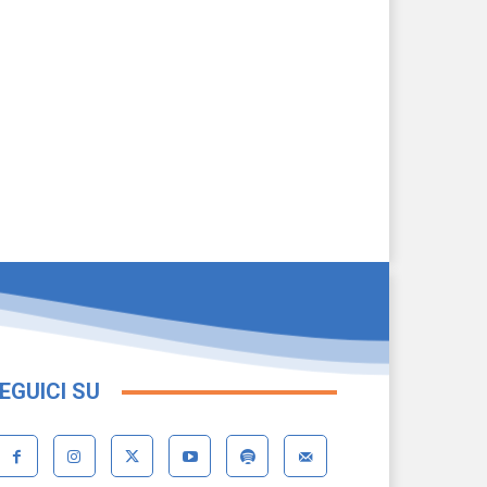
EGUICI SU