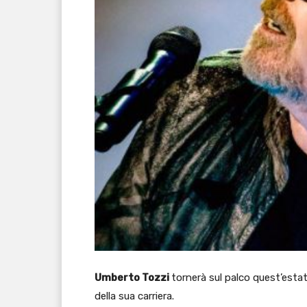
Umberto Tozzi
tornerà sul palco quest’esta
della sua carriera.