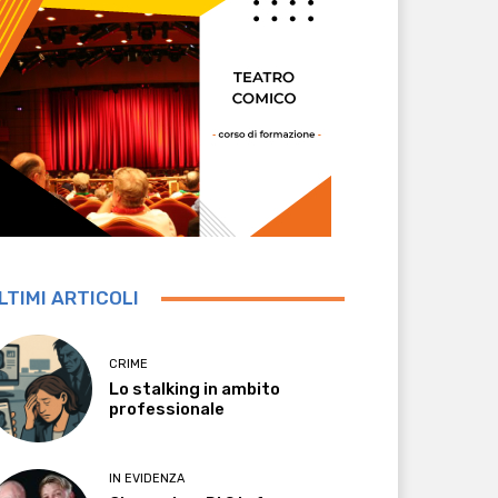
LTIMI ARTICOLI
CRIME
Lo stalking in ambito
professionale
IN EVIDENZA