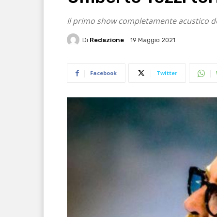
Il primo show completamente acustico de
Di
Redazione
19 Maggio 2021
Facebook
Twitter