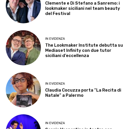
Clemente e Di Stefano a Sanremo: i
lookmaker siciliani nel team beauty
del Festival
IN EVIDENZA
The Lookmaker Institute debutta su
Mediaset Infinity con due tutor
siciliani d’eccellenza
IN EVIDENZA
Claudia Cocuzza porta “La Recita di
Natale” a Palermo
IN EVIDENZA