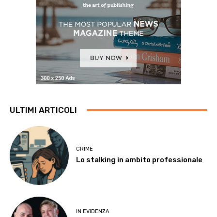
ULTIMI ARTICOLI
CRIME
Lo stalking in ambito professionale
IN EVIDENZA