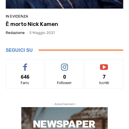
IN EVIDENZA
È morto Nick Kamen
Redazione
-
5 Maggio 2021
SEGUICI SU
646
0
7
Fans
Follower
Iscritti
- Advertisement -