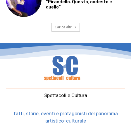
“Pirandello. Questo, codesto e
quello”
Carica altri
Spettacoli e Cultura
fatti, storie, eventi e protagonisti del panorama
artistico-culturale