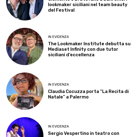
lookmaker siciliani nel team beauty
del Festival
IN EVIDENZA
The Lookmaker Institute debutta su
Mediaset Infinity con due tutor
siciliani d’eccellenza
IN EVIDENZA
Claudia Cocuzza porta “La Recita di
Natale” a Palermo
IN EVIDENZA
Sergio Vespertino in teatro con