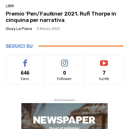
LIBRI
Premio ‘Pen/Faulkner 2021, Rufi Thorpe in
cinquina per narrativa
Giusy La Piana
-
3 Marzo 2021
SEGUICI SU
646
0
7
Fans
Follower
Iscritti
- Advertisement -