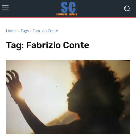
Home
Tags
Fabrizio Conte
Tag:
Fabrizio Conte