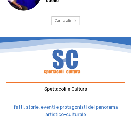
quello”
Carica altri
Spettacoli e Cultura
fatti, storie, eventi e protagonisti del panorama
artistico-culturale