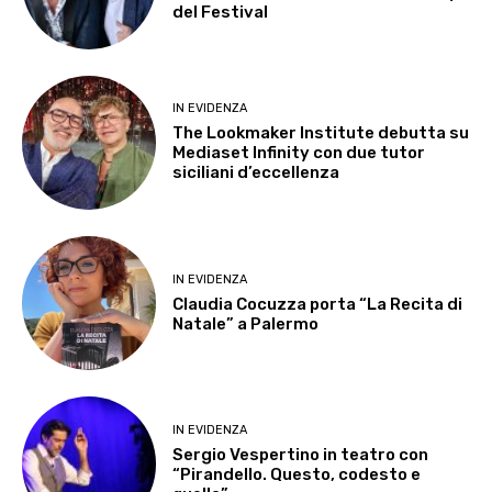
del Festival
IN EVIDENZA
The Lookmaker Institute debutta su
Mediaset Infinity con due tutor
siciliani d’eccellenza
IN EVIDENZA
Claudia Cocuzza porta “La Recita di
Natale” a Palermo
IN EVIDENZA
Sergio Vespertino in teatro con
“Pirandello. Questo, codesto e