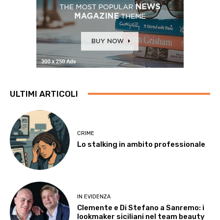
ULTIMI ARTICOLI
CRIME
Lo stalking in ambito professionale
IN EVIDENZA
Clemente e Di Stefano a Sanremo: i
lookmaker siciliani nel team beauty