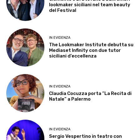
lookmaker siciliani nel team beauty
del Festival
IN EVIDENZA
The Lookmaker Institute debutta su
Mediaset Infinity con due tutor
siciliani d’eccellenza
IN EVIDENZA
Claudia Cocuzza porta “La Recita di
Natale” a Palermo
IN EVIDENZA
Sergio Vespertino in teatro con