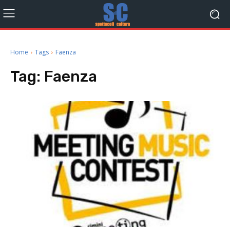
Home
Tags
Faenza
Tag:
Faenza