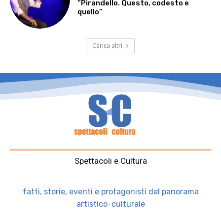
“Pirandello. Questo, codesto e
quello”
Carica altri
Spettacoli e Cultura
fatti, storie, eventi e protagonisti del panorama
artistico-culturale