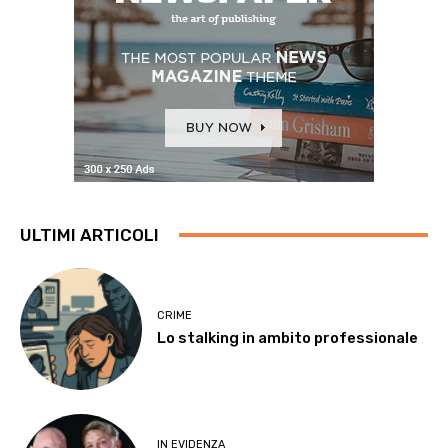
ULTIMI ARTICOLI
CRIME
Lo stalking in ambito professionale
IN EVIDENZA