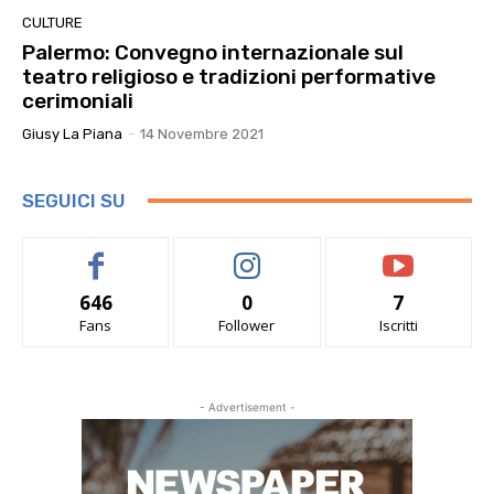
CULTURE
Palermo: Convegno internazionale sul
teatro religioso e tradizioni performative
cerimoniali
Giusy La Piana
-
14 Novembre 2021
SEGUICI SU
646
0
7
Fans
Follower
Iscritti
- Advertisement -