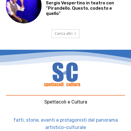
Sergio Vespertino in teatro con
“Pirandello. Questo, codesto e
quello”
Carica altri
Spettacoli e Cultura
fatti, storie, eventi e protagonisti del panorama
artistico-culturale