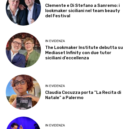
Clemente e Di Stefano a Sanremo: i
lookmaker siciliani nel team beauty
del Festival
IN EVIDENZA
The Lookmaker Institute debutta su
Mediaset Infinity con due tutor
siciliani d’eccellenza
IN EVIDENZA
Claudia Cocuzza porta “La Recita di
Natale” a Palermo
IN EVIDENZA