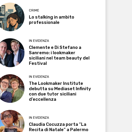
CRIME
Lo stalking in ambito
professionale
IN EVIDENZA
Clemente e Di Stefano a
Sanremo: i lookmaker
siciliani nel team beauty del
Festival
IN EVIDENZA
The Lookmaker Institute
debutta su Mediaset Infinity
con due tutor siciliani
d’eccellenza
IN EVIDENZA
Claudia Cocuzza porta “La
Recita di Natale” a Palermo