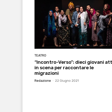
TEATRO
“Incontro-Verso”: dieci giovani att
in scena per raccontare le
migrazioni
Redazione
-
22 Giugno 2021