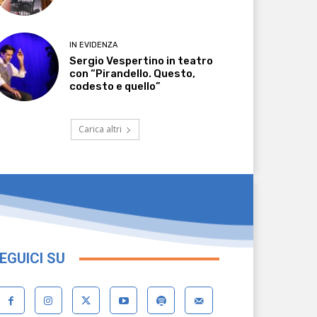
IN EVIDENZA
Sergio Vespertino in teatro
con “Pirandello. Questo,
codesto e quello”
Carica altri
EGUICI SU