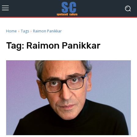
Home
Tags
Raimon Panikkar
Tag:
Raimon Panikkar