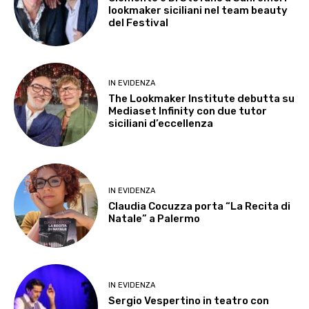
lookmaker siciliani nel team beauty
del Festival
IN EVIDENZA
The Lookmaker Institute debutta su
Mediaset Infinity con due tutor
siciliani d’eccellenza
IN EVIDENZA
Claudia Cocuzza porta “La Recita di
Natale” a Palermo
IN EVIDENZA
Sergio Vespertino in teatro con