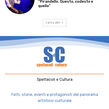
“Pirandello. Questo, codesto e
quello”
Carica altri
Spettacoli e Cultura
fatti, storie, eventi e protagonisti del panorama
artistico-culturale