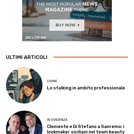
ULTIMI ARTICOLI
CRIME
Lo stalking in ambito professionale
IN EVIDENZA
Clemente e Di Stefano a Sanremo: i
lookmaker siciliani nel team beauty