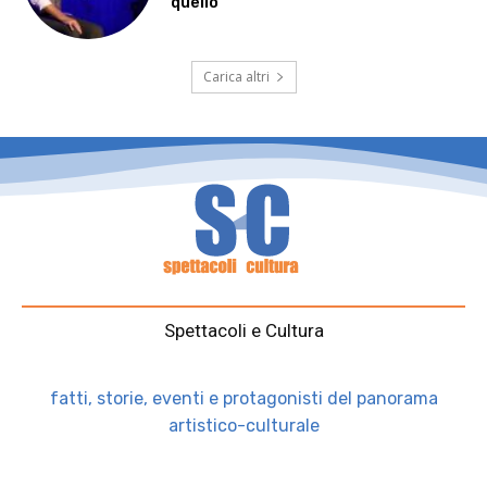
quello”
Carica altri
Spettacoli e Cultura
fatti, storie, eventi e protagonisti del panorama
artistico-culturale