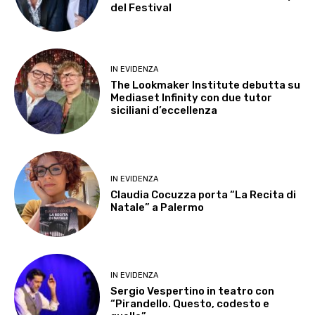
del Festival
IN EVIDENZA
The Lookmaker Institute debutta su
Mediaset Infinity con due tutor
siciliani d’eccellenza
IN EVIDENZA
Claudia Cocuzza porta “La Recita di
Natale” a Palermo
IN EVIDENZA
Sergio Vespertino in teatro con
“Pirandello. Questo, codesto e