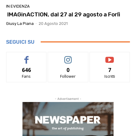
IN EVIDENZA
IMAGinACTION, dal 27 al 29 agosto a Forlì
Giusy La Piana
-
20 Agosto 2021
SEGUICI SU
646
0
7
Fans
Follower
Iscritti
- Advertisement -