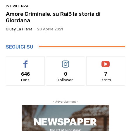
IN EVIDENZA
Amore Criminale, su Rai3 la storia di
Giordana
Giusy La Piana
-
28 Aprile 2021
SEGUICI SU
646
0
7
Fans
Follower
Iscritti
- Advertisement -