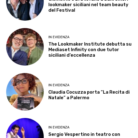
lookmaker siciliani nel team beauty
del Festival
IN EVIDENZA
The Lookmaker Institute debutta su
Mediaset Infinity con due tutor
siciliani d’eccellenza
IN EVIDENZA
Claudia Cocuzza porta “La Recita di
Natale” a Palermo
IN EVIDENZA
Sergio Vespertino in teatro con