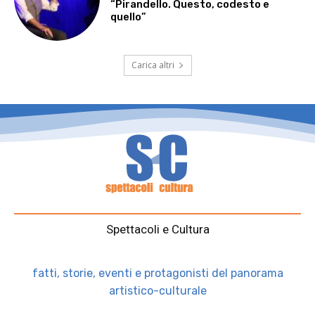
“Pirandello. Questo, codesto e
quello”
Carica altri
Spettacoli e Cultura
fatti, storie, eventi e protagonisti del panorama
artistico-culturale