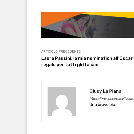
ARTICOLO PRECEDENTE
Laura Pausini: la mia nomination all’Oscar
regalo per tutti gli Italiani
Giusy La Piana
https://www.spettacoliecultu
Una breve bio.