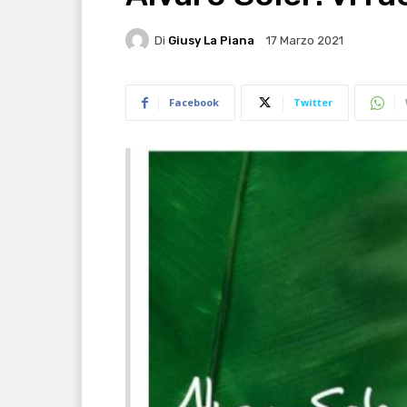
Di
Giusy La Piana
17 Marzo 2021
Facebook
Twitter