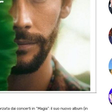
rzata dai concerti in “Magia”: il suo nuovo album (in