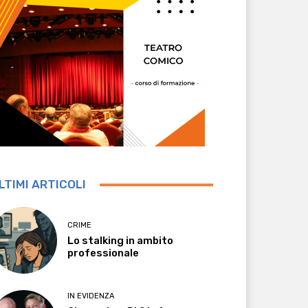
LTIMI ARTICOLI
CRIME
Lo stalking in ambito
professionale
IN EVIDENZA