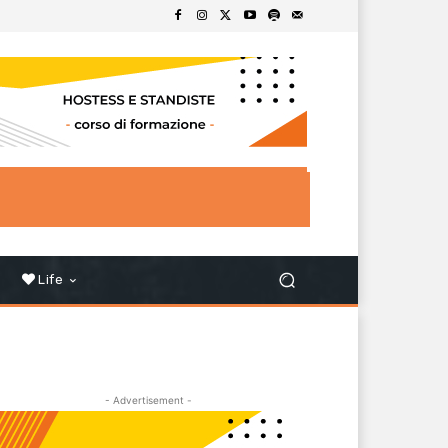
Life
- Advertisement -