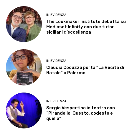
IN EVIDENZA
The Lookmaker Institute debutta su
Mediaset Infinity con due tutor
siciliani d’eccellenza
IN EVIDENZA
Claudia Cocuzza porta “La Recita di
Natale” a Palermo
IN EVIDENZA
Sergio Vespertino in teatro con
“Pirandello. Questo, codesto e
quello”