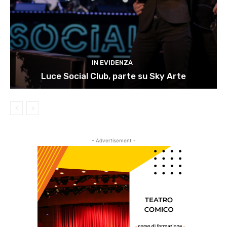
IN EVIDENZA
Luce Social Club, parte su Sky Arte
- Advertisement -