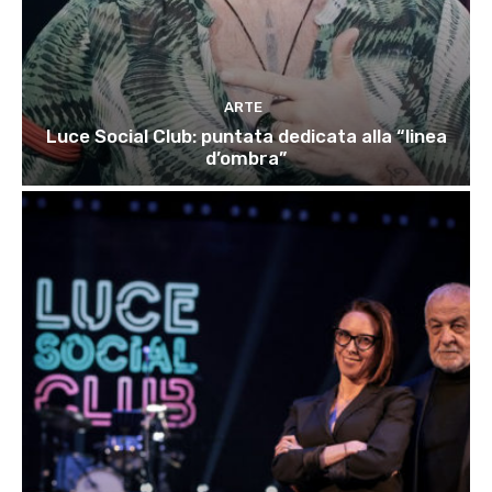
ARTE
Luce Social Club: puntata dedicata alla “linea
d’ombra”