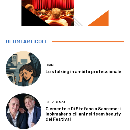
ULTIMI ARTICOLI
CRIME
Lo stalking in ambito professionale
IN EVIDENZA
Clemente e Di Stefano a Sanremo: i
lookmaker siciliani nel team beauty
del Festival