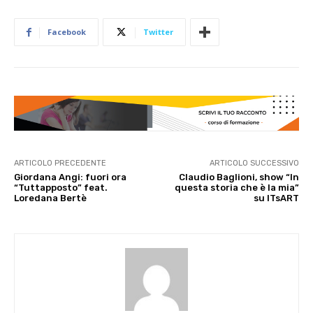
Facebook
Twitter
ARTICOLO PRECEDENTE
ARTICOLO SUCCESSIVO
Giordana Angi: fuori ora
Claudio Baglioni, show “In
“Tuttapposto” feat.
questa storia che è la mia”
Loredana Bertè
su ITsART