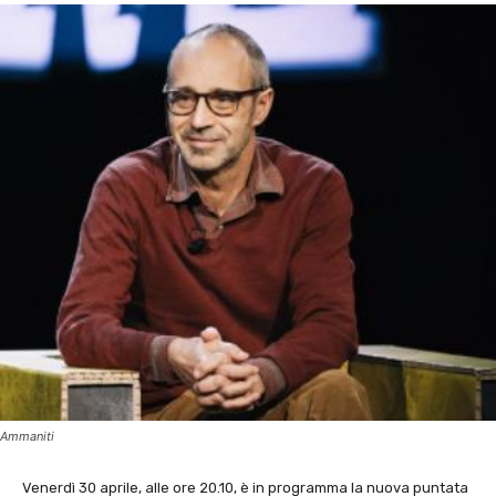
Ammaniti
Venerdì 30 aprile, alle ore 20.10, è in programma la nuova puntata