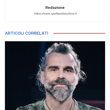
Redazione
https://www.spettacoliecultura.it
ARTICOLI CORRELATI