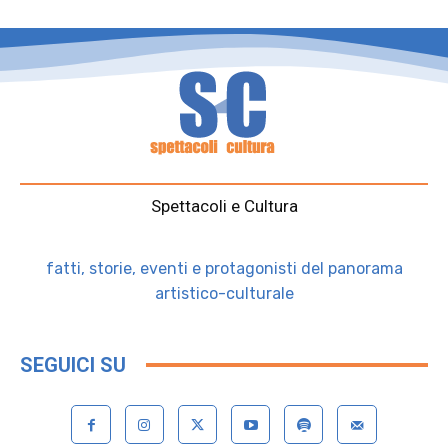
Spettacoli e Cultura
fatti, storie, eventi e protagonisti del panorama
artistico-culturale
SEGUICI SU