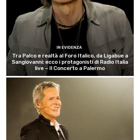
IN EVIDENZA
Tra Palco e realtà al Foro Italico, da Ligabue a
Sangiovanni: ecco i protagonisti di Radio Italia
live – Il Concerto a Palermo