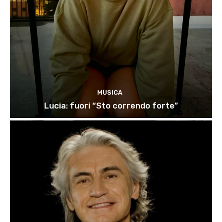
MUSICA
Lucia: fuori “Sto correndo forte”