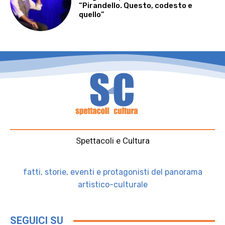
“Pirandello. Questo, codesto e
quello”
Spettacoli e Cultura
fatti, storie, eventi e protagonisti del panorama
artistico-culturale
SEGUICI SU