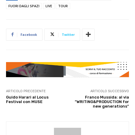
FUORI DAGLI SPAZI
LIVE
TOUR
Facebook
Twitter
ARTICOLO PRECEDENTE
ARTICOLO SUCCESSIVO
Guido Harari al Locus
Franco Mussida: al via
Festival con MUSE
“WRITING&PRODUCTION for
new generations”