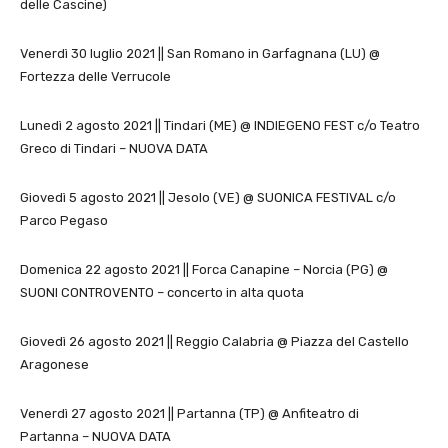
delle Cascine)
Venerdì 30 luglio 2021 || San Romano in Garfagnana (LU) @
Fortezza delle Verrucole
Lunedì 2 agosto 2021 || Tindari (ME) @ INDIEGENO FEST c/o Teatro
Greco di Tindari – NUOVA DATA
Giovedì 5 agosto 2021 || Jesolo (VE) @ SUONICA FESTIVAL c/o
Parco Pegaso
Domenica 22 agosto 2021 || Forca Canapine – Norcia (PG) @
SUONI CONTROVENTO – concerto in alta quota
Giovedì 26 agosto 2021 || Reggio Calabria @ Piazza del Castello
Aragonese
Venerdì 27 agosto 2021 || Partanna (TP) @ Anfiteatro di
Partanna – NUOVA DATA