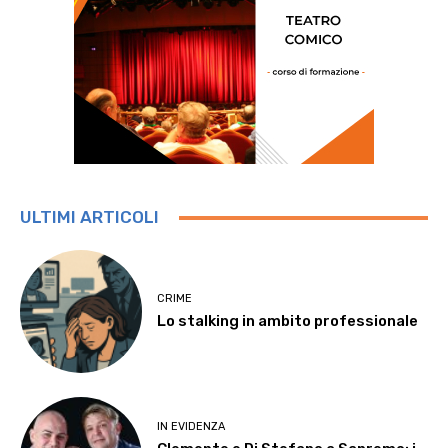
ULTIMI ARTICOLI
CRIME
Lo stalking in ambito professionale
IN EVIDENZA