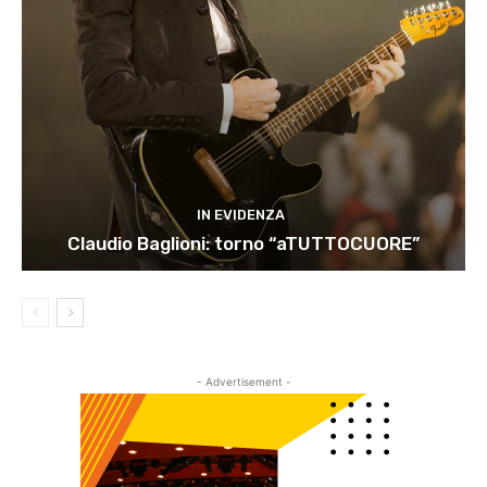
IN EVIDENZA
Claudio Baglioni: torno “aTUTTOCUORE”
- Advertisement -