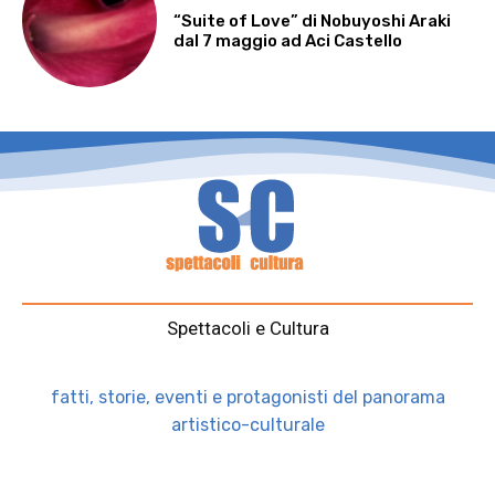
“Suite of Love” di Nobuyoshi Araki
dal 7 maggio ad Aci Castello
Spettacoli e Cultura
fatti, storie, eventi e protagonisti del panorama
artistico-culturale