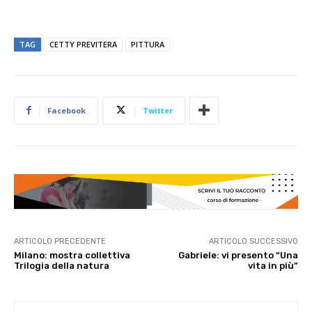
TAG
CETTY PREVITERA
PITTURA
Facebook
Twitter
ARTICOLO PRECEDENTE
ARTICOLO SUCCESSIVO
Milano: mostra collettiva
Gabriele: vi presento “Una
Trilogia della natura
vita in più”