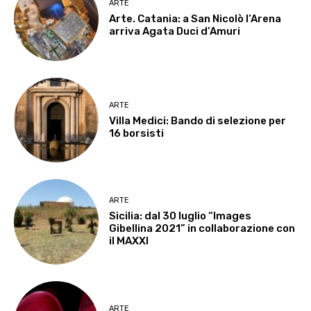
ARTE
Arte. Catania: a San Nicolò l’Arena
arriva Agata Duci d’Amuri
ARTE
Villa Medici: Bando di selezione per
16 borsisti
ARTE
Sicilia: dal 30 luglio “Images
Gibellina 2021” in collaborazione con
il MAXXI
ARTE