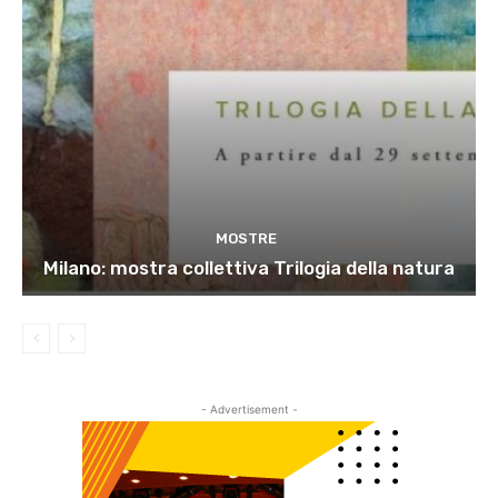
MOSTRE
Milano: mostra collettiva Trilogia della natura
- Advertisement -