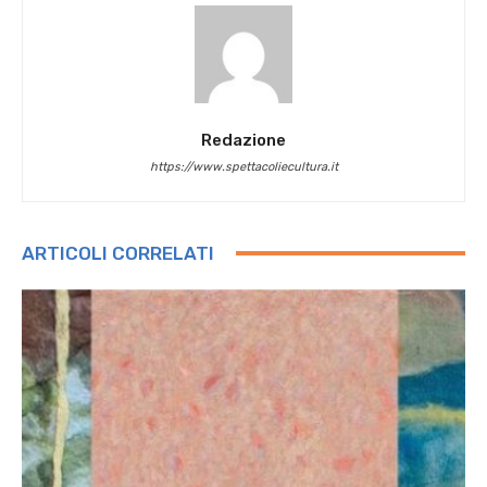
Redazione
https://www.spettacoliecultura.it
ARTICOLI CORRELATI