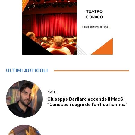
ULTIMI ARTICOLI
ARTE
Giuseppe Barilaro accende il MacS:
“Conosco i segni de l’antica fiamma”