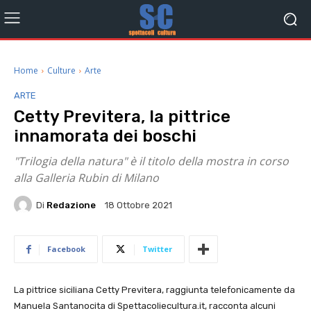
Home
Culture
Arte
ARTE
Cetty Previtera, la pittrice
innamorata dei boschi
"Trilogia della natura" è il titolo della mostra in corso
alla Galleria Rubin di Milano
Di
Redazione
18 Ottobre 2021
Facebook
Twitter
La pittrice siciliana Cetty Previtera, raggiunta telefonicamente da
Manuela Santanocita di Spettacoliecultura.it, racconta alcuni